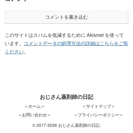
コメントを書き込む
このサイトはスパムを低減するために Akismet を使って
います。
コメントデータの処理方法の詳細はこちらをご覧
ください
。
おじさん薬剤師の日記
＜ホーム＞
＜サイトマップ＞
＜お問い合わせ＞
＜プライバシーポリシー＞
© 2017-2026 おじさん薬剤師の日記.