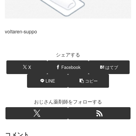
voltaren-suppo
シェアする
X
Facebook
はてブ
LINE
コピー
おじさん薬剤師をフォローする
コメント