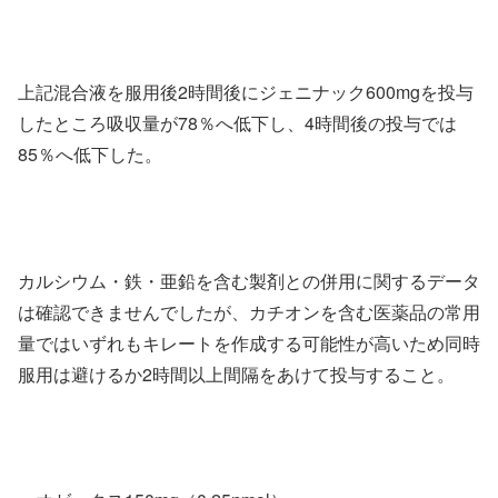
上記混合液を服用後2時間後にジェニナック600mgを投与
したところ吸収量が78％へ低下し、4時間後の投与では
85％へ低下した。
カルシウム・鉄・亜鉛を含む製剤との併用に関するデータ
は確認できませんでしたが、カチオンを含む医薬品の常用
量ではいずれもキレートを作成する可能性が高いため同時
服用は避けるか2時間以上間隔をあけて投与すること。