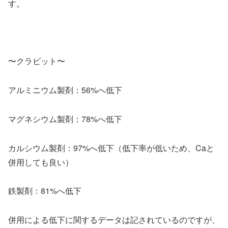
す。
〜クラビット〜
アルミニウム製剤：56%へ低下
マグネシウム製剤：78%へ低下
カルシウム製剤：97%へ低下（低下率が低いため、Caと
併用しても良い）
鉄製剤：81%へ低下
併用による低下に関するデータは記されているのですが、