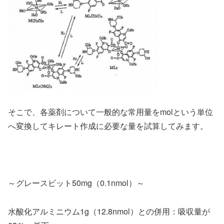
そこで、各薬剤について一般的な常用量をmolという単位
へ変換してキレート作成に必要な量を試算してみます。
～グレースビット50mg（0.1nmol）～
水酸化アルミニウム1g（12.8nmol）との併用：吸収量が