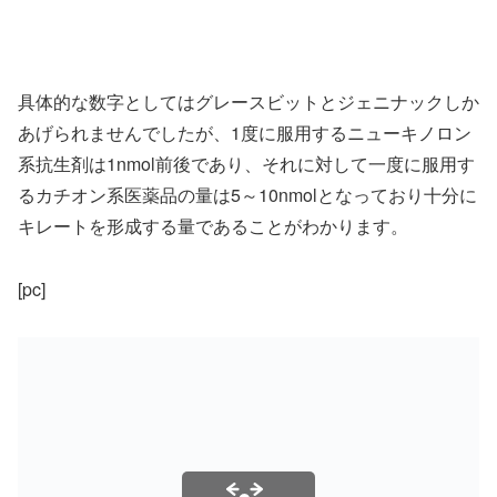
具体的な数字としてはグレースビットとジェニナックしか
あげられませんでしたが、1度に服用するニューキノロン
系抗生剤は1nmol前後であり、それに対して一度に服用す
るカチオン系医薬品の量は5～10nmolとなっており十分に
キレートを形成する量であることがわかります。
[pc]