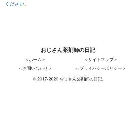
ください
。
おじさん薬剤師の日記
＜ホーム＞
＜サイトマップ＞
＜お問い合わせ＞
＜プライバシーポリシー＞
© 2017-2026 おじさん薬剤師の日記.