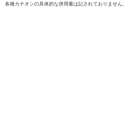
各種カチオンの具体的な併用量は記されておりません。