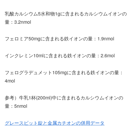
乳酸カルシウム5水和物1gに含まれるカルシウムイオンの
量：3.2nmol
フェロミア50mgに含まれる鉄イオンの量：1.9nmol
インクレミン10mlに含まれる鉄イオンの量：2.6mol
フェログラデュメット105mgに含まれる鉄イオンの量：
4mol
参考）牛乳1杯(200ml)中に含まれるカルシウムイオンの
量：5nmol
グレースビット錠と金属カチオンの併用データ