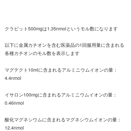
クラビット500mgは1.35nmolというモル数になります
以下に金属カチオンを含む医薬品の1回服用量に含まれる
各種カチオンのモル数を表示します
マグテクト10mlに含まれるアルミニウムイオンの量：
4.4nmol
イサロン100mgに含まれるアルミニウムイオンの量：
0.46nmol
酸化マグネシウムに含まれるマグネシウムイオンの量：
12.4nmol