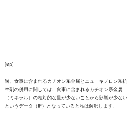
[/sp]
尚、食事に含まれるカチオン系金属とニューキノロン系抗
生剤の併用に関しては、食事に含まれるカチオン系金属
（ミネラル）の相対的な量が少ないことから影響が少ない
というデータ（IF）となっていると私は解釈します。