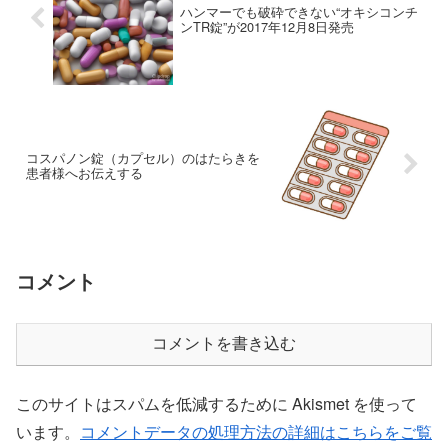
ハンマーでも破砕できない“オキシコンチ
ンTR錠”が2017年12月8日発売
コスパノン錠（カプセル）のはたらきを
患者様へお伝えする
コメント
コメントを書き込む
このサイトはスパムを低減するために Akismet を使って
います。
コメントデータの処理方法の詳細はこちらをご覧