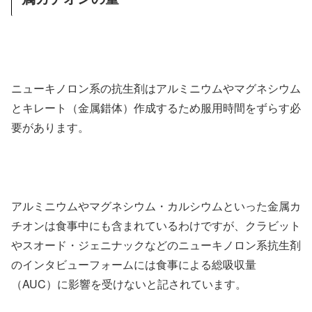
ニューキノロン系の抗生剤はアルミニウムやマグネシウム
とキレート（金属錯体）作成するため服用時間をずらす必
要があります。
アルミニウムやマグネシウム・カルシウムといった金属カ
チオンは食事中にも含まれているわけですが、クラビット
やスオード・ジェニナックなどのニューキノロン系抗生剤
のインタビューフォームには食事による総吸収量
（AUC）に影響を受けないと記されています。