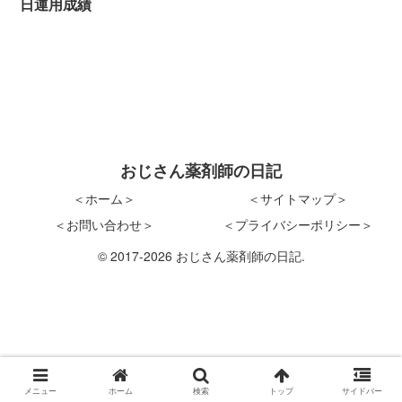
日運用成績
おじさん薬剤師の日記
＜ホーム＞
＜サイトマップ＞
＜お問い合わせ＞
＜プライバシーポリシー＞
© 2017-2026 おじさん薬剤師の日記.
メニュー
ホーム
検索
トップ
サイドバー