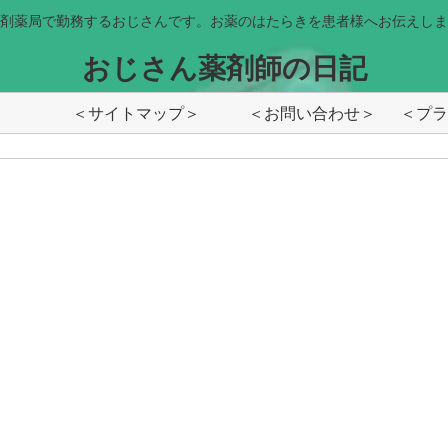
剤薬局で勤務するおじさんです。お薬のはたらきを患者様へお伝えしま
おじさん薬剤師の日記
＜サイトマップ＞
＜お問い合わせ＞