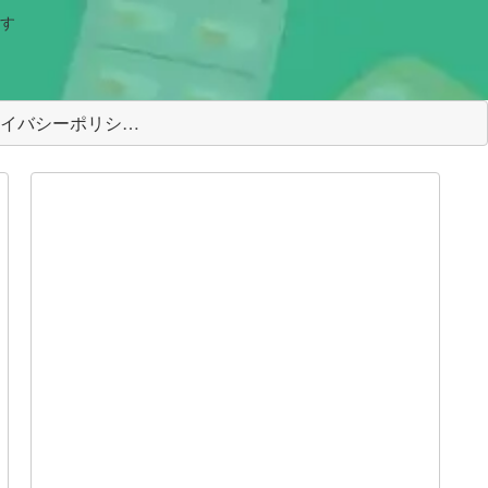
す
＜プライバシーポリシー＞