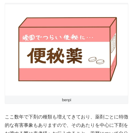
benpi
ここ数年で下剤の種類も増えてきており、薬剤ごとに特徴
的な有害事象もありますので、そのあたりを中心に下剤を