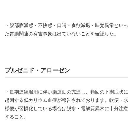
・腹部膨満感・不快感・口喝・食欲減退・味覚異常といっ
た胃腸関連の有害事象は出ていないことを確認した。
プルゼニド・アローゼン
・長期連続服用に伴い腸運動の亢進し、頻回の下痢症状に
起因する低カリウム血症が報告されております。軟便・水
様便が習慣化している場合は脱水・電解質異常に十分注意
すること。