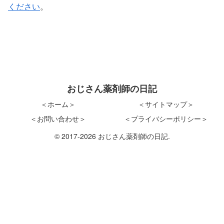
ください
。
おじさん薬剤師の日記
＜ホーム＞
＜サイトマップ＞
＜お問い合わせ＞
＜プライバシーポリシー＞
© 2017-2026 おじさん薬剤師の日記.