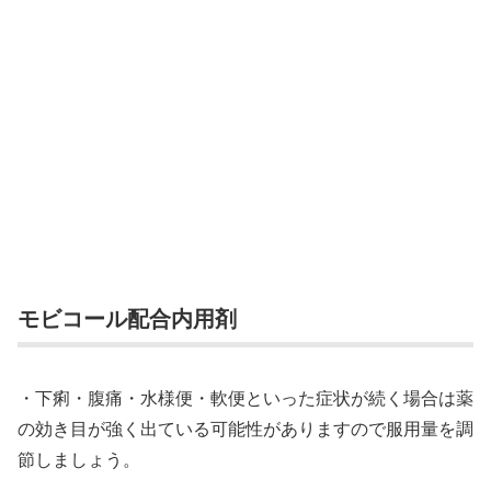
モビコール配合内用剤
・下痢・腹痛・水様便・軟便といった症状が続く場合は薬
の効き目が強く出ている可能性がありますので服用量を調
節しましょう。