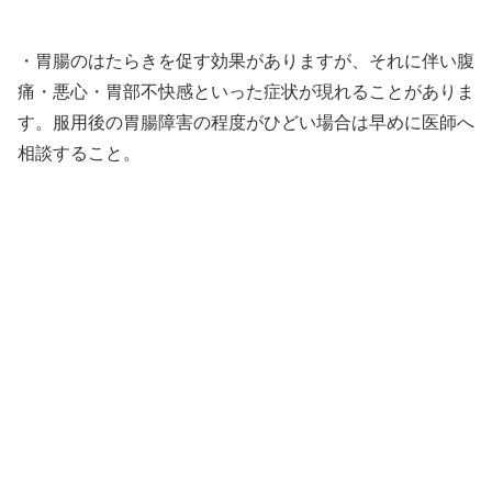
・胃腸のはたらきを促す効果がありますが、それに伴い腹
痛・悪心・胃部不快感といった症状が現れることがありま
す。服用後の胃腸障害の程度がひどい場合は早めに医師へ
相談すること。