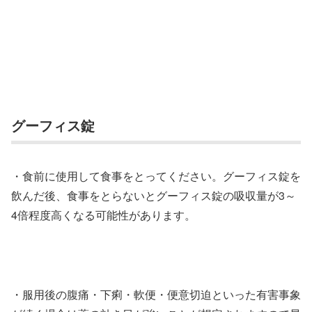
グーフィス錠
・食前に使用して食事をとってください。グーフィス錠を
飲んだ後、食事をとらないとグーフィス錠の吸収量が3～
4倍程度高くなる可能性があります。
・服用後の腹痛・下痢・軟便・便意切迫といった有害事象