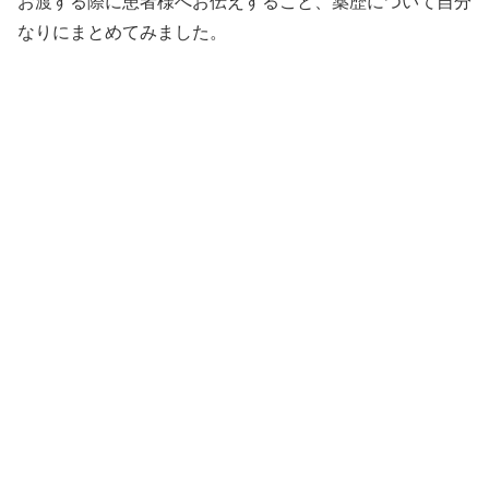
お渡する際に患者様へお伝えすること、薬歴について自分
なりにまとめてみました。