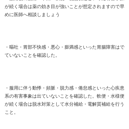
が続く場合は薬の効き目が強いことが想定されますので早
めに医師へ相談しましょう
・嘔吐・胃部不快感・悪心・膨満感といった胃腸障害はで
ていないことを確認した。
・服用に伴う動悸・頻脈・脱力感・倦怠感といった心疾患
系の有害事象は出ていないことを確認した。軟便・水様便
が続く場合は脱水対策として水分補給・電解質補給を行う
こと。