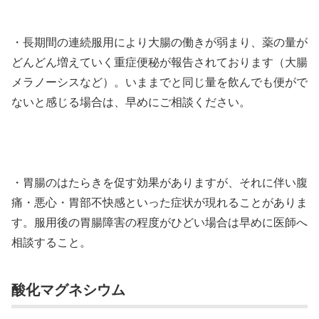
・長期間の連続服用により大腸の働きが弱まり、薬の量が
どんどん増えていく重症便秘が報告されております（大腸
メラノーシスなど）。いままでと同じ量を飲んでも便がで
ないと感じる場合は、早めにご相談ください。
・胃腸のはたらきを促す効果がありますが、それに伴い腹
痛・悪心・胃部不快感といった症状が現れることがありま
す。服用後の胃腸障害の程度がひどい場合は早めに医師へ
相談すること。
酸化マグネシウム