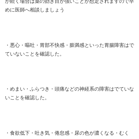
が続く場合は薬の効き目が強いことが想定されますので早
めに医師へ相談しましょう
・悪心・嘔吐・胃部不快感・膨満感といった胃腸障害はで
ていないことを確認した。
・めまい・ふらつき・頭痛などの神経系の障害はでていな
いことを確認した。
・食欲低下・吐き気・倦怠感・尿の色が濃くなる・むく