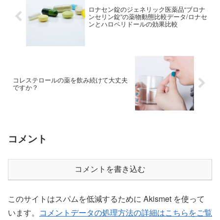
ロナセン錠のジェネリック医薬品“ブロナ
ンセリン錠”の薬物動態比較データ/ロナセ
ンとハロペリドールの効果比較
コレステロールの薬を飲み続けて大丈夫
ですか？
コメント
コメントを書き込む
このサイトはスパムを低減するために Akismet を使って
います。
コメントデータの処理方法の詳細はこちらをご覧