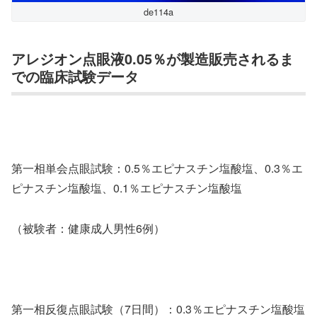
de114a
アレジオン点眼液0.05％が製造販売されるま
での臨床試験データ
第一相単会点眼試験：0.5％エピナスチン塩酸塩、0.3％エ
ピナスチン塩酸塩、0.1％エピナスチン塩酸塩
（被験者：健康成人男性6例）
第一相反復点眼試験（7日間）：0.3％エピナスチン塩酸塩