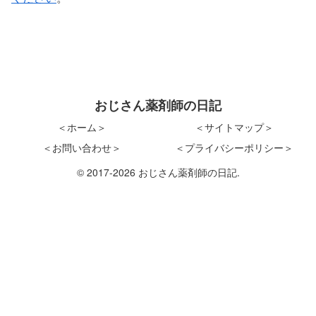
おじさん薬剤師の日記
＜ホーム＞
＜サイトマップ＞
＜お問い合わせ＞
＜プライバシーポリシー＞
© 2017-2026 おじさん薬剤師の日記.