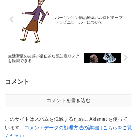
パーキンソン病治療薬ハルロピテープ
（ロピニロール）について
生活習慣の改善が遺伝的な認知症リスク
を軽減できる
コメント
コメントを書き込む
このサイトはスパムを低減するために Akismet を使って
います。
コメントデータの処理方法の詳細はこちらをご覧
ください
。