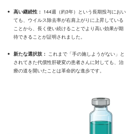
高い継続性：
144週（約3年）という長期投与におい
ても、ウイルス除去率が右肩上がりに上昇している
ことから、長く使い続けることでより高い効果が期
待できることが証明されました。
新たな選択肢：
これまで「手の施しようがない」と
されてきた代償性肝硬変の患者さんに対しても、治
療の道を開いたことは革命的な進歩です。