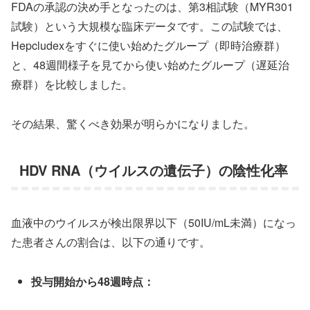
FDAの承認の決め手となったのは、第3相試験（MYR301
試験）という大規模な臨床データです。この試験では、
Hepcludexをすぐに使い始めたグループ（即時治療群）
と、48週間様子を見てから使い始めたグループ（遅延治
療群）を比較しました。
その結果、驚くべき効果が明らかになりました。
HDV RNA（ウイルスの遺伝子）の陰性化率
血液中のウイルスが検出限界以下（50IU/mL未満）になっ
た患者さんの割合は、以下の通りです。
投与開始から48週時点：