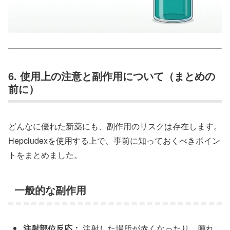
6. 使用上の注意と副作用について（まとめの
前に）
どんなに優れた新薬にも、副作用のリスクは存在します。
Hepcludexを使用する上で、事前に知っておくべきポイン
トをまとめました。
一般的な副作用
注射部位反応：
注射した場所が赤くなったり、腫れ