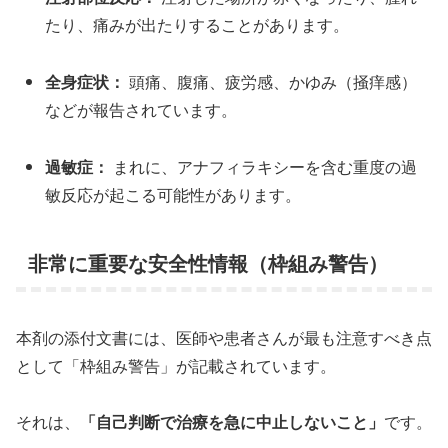
たり、痛みが出たりすることがあります。
全身症状：
頭痛、腹痛、疲労感、かゆみ（掻痒感）
などが報告されています。
過敏症：
まれに、アナフィラキシーを含む重度の過
敏反応が起こる可能性があります。
非常に重要な安全性情報（枠組み警告）
本剤の添付文書には、医師や患者さんが最も注意すべき点
として「枠組み警告」が記載されています。
それは、
「自己判断で治療を急に中止しないこと」
です。