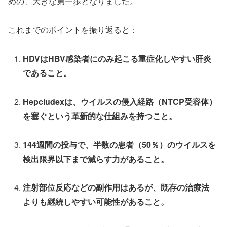
めの、大きな第一歩となりました。
これまでのポイントを振り返ると：
HDVはHBV感染者にのみ起こる重症化しやすい肝炎
であること。
Hepcludexは、ウイルスの侵入経路（NTCP受容体）
を塞ぐという革新的な仕組みを持つこと。
144週間の投与で、半数の患者（50％）のウイルスを
検出限界以下まで減らす力があること。
注射部位反応などの副作用はあるが、既存の治療法
よりも継続しやすい可能性があること。