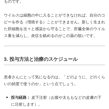
ものです。
ウイルスは細胞の中に入ることができなければ、自分のコ
ピーを作る（増殖する）ことができません。新しく生まれ
た肝細胞を次々と感染から守ることで、肝臓全体のウイル
ス量を減らし、炎症を鎮めるのがこの薬の狙いです。
3. 投与方法と治療のスケジュール
患者さんにとって気になるのは、「どのように、どのくら
いの頻度で使うのか」という点でしょう。
投与経路：
皮下注射（お腹や太ももなどの皮膚の下
に注射します）。