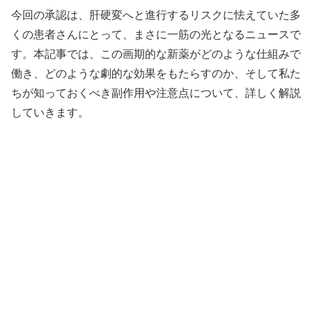
今回の承認は、肝硬変へと進行するリスクに怯えていた多
くの患者さんにとって、まさに一筋の光となるニュースで
す。本記事では、この画期的な新薬がどのような仕組みで
働き、どのような劇的な効果をもたらすのか、そして私た
ちが知っておくべき副作用や注意点について、詳しく解説
していきます。