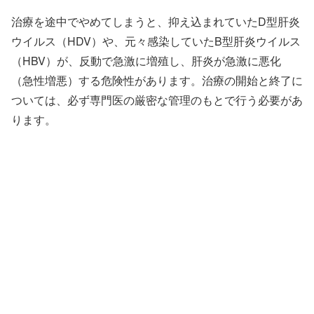
治療を途中でやめてしまうと、抑え込まれていたD型肝炎
ウイルス（HDV）や、元々感染していたB型肝炎ウイルス
（HBV）が、反動で急激に増殖し、肝炎が急激に悪化
（急性増悪）する危険性があります。治療の開始と終了に
ついては、必ず専門医の厳密な管理のもとで行う必要があ
ります。