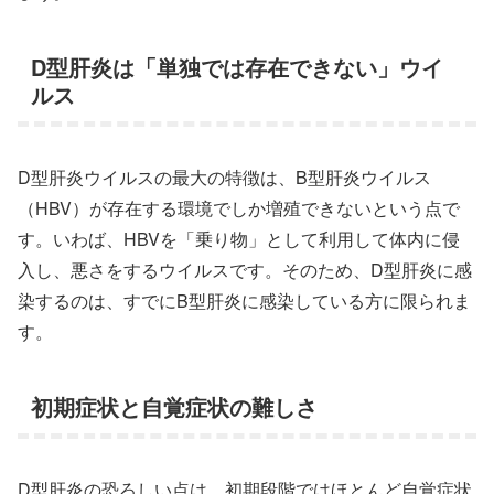
D型肝炎は「単独では存在できない」ウイ
ルス
D型肝炎ウイルスの最大の特徴は、B型肝炎ウイルス
（HBV）が存在する環境でしか増殖できないという点で
す。いわば、HBVを「乗り物」として利用して体内に侵
入し、悪さをするウイルスです。そのため、D型肝炎に感
染するのは、すでにB型肝炎に感染している方に限られま
す。
初期症状と自覚症状の難しさ
D型肝炎の恐ろしい点は、初期段階ではほとんど自覚症状