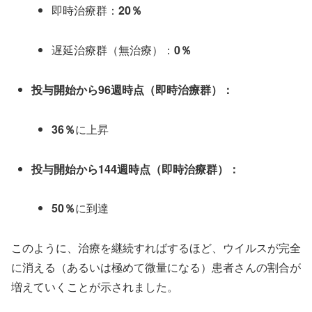
即時治療群：
20％
遅延治療群（無治療）：
0％
投与開始から96週時点（即時治療群）：
36％
に上昇
投与開始から144週時点（即時治療群）：
50％
に到達
このように、治療を継続すればするほど、ウイルスが完全
に消える（あるいは極めて微量になる）患者さんの割合が
増えていくことが示されました。