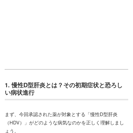
1. 慢性D型肝炎とは？その初期症状と恐ろし
い病状進行
まず、今回承認された薬が対象とする「慢性D型肝炎
（HDV）」がどのような病気なのかを正しく理解しまし
ょう。