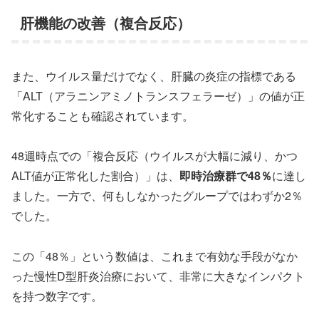
肝機能の改善（複合反応）
また、ウイルス量だけでなく、肝臓の炎症の指標である
「ALT（アラニンアミノトランスフェラーゼ）」の値が正
常化することも確認されています。
48週時点での「複合反応（ウイルスが大幅に減り、かつ
ALT値が正常化した割合）」は、
即時治療群で48％
に達し
ました。一方で、何もしなかったグループではわずか2％
でした。
この「48％」という数値は、これまで有効な手段がなか
った慢性D型肝炎治療において、非常に大きなインパクト
を持つ数字です。