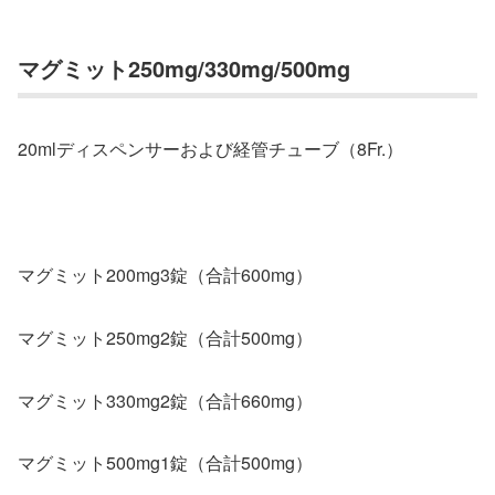
マグミット250mg/330mg/500mg
20mlディスペンサーおよび経管チューブ（8Fr.）
マグミット200mg3錠（合計600mg）
マグミット250mg2錠（合計500mg）
マグミット330mg2錠（合計660mg）
マグミット500mg1錠（合計500mg）