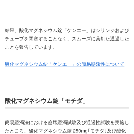
結果、酸化マグネシウム錠「ケンエー」はシリンジおよび
チューブを閉塞することなく、スムーズに薬剤た通過した
ことを報告しています。
酸化マグネシウム錠「ケンエー」の簡易懸濁性について
酸化マグネシウム錠「モチダ」
簡易懸濁法における崩壊懸濁試験及び通過性試験を実施し
たところ、酸化マグネシウム錠 250mg｢モチダ｣及び酸化