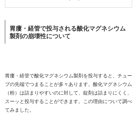
胃瘻・経管で投与される酸化マグネシウム
製剤の崩壊性について
胃瘻・経管で酸化マグネシウム製剤を投与すると、チュー
ブの先端でつまることが多々あります。酸化マグネシウム
（粉）は詰まりやすいのに対して、錠剤は詰まりにくく、
スーッと投与することができます。この理由について調べ
てみました。