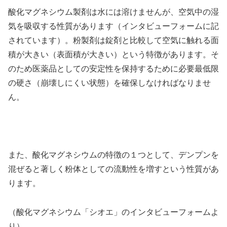
酸化マグネシウム製剤は水には溶けませんが、空気中の湿
気を吸収する性質があります（インタビューフォームに記
されています）。粉製剤は錠剤と比較して空気に触れる面
積が大きい（表面積が大きい）という特徴があります。そ
のため医薬品としての安定性を保持するために必要最低限
の硬さ（崩壊しにくい状態）を確保しなければなりませ
ん。
また、酸化マグネシウムの特徴の１つとして、デンプンを
混ぜると著しく粉体としての流動性を増すという性質があ
ります。
（酸化マグネシウム「シオエ」のインタビューフォームよ
り）