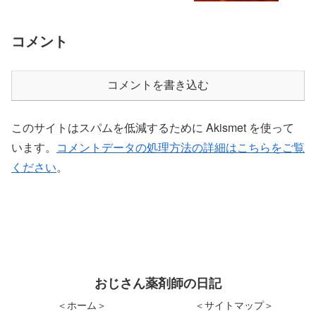
コメント
コメントを書き込む
このサイトはスパムを低減するために Akismet を使って
います。
コメントデータの処理方法の詳細はこちらをご覧
ください
。
おじさん薬剤師の日記
＜ホーム＞
＜サイトマップ＞