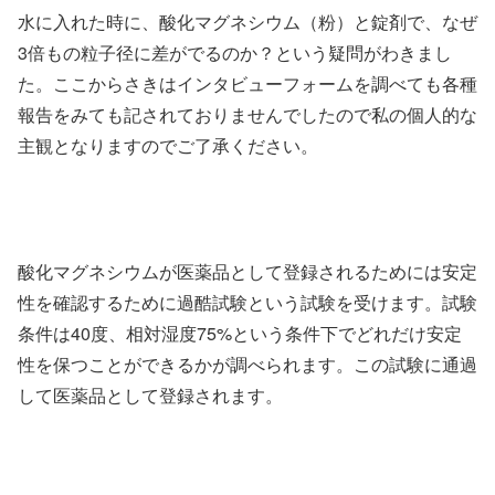
水に入れた時に、酸化マグネシウム（粉）と錠剤で、なぜ
3倍もの粒子径に差がでるのか？という疑問がわきまし
た。ここからさきはインタビューフォームを調べても各種
報告をみても記されておりませんでしたので私の個人的な
主観となりますのでご了承ください。
酸化マグネシウムが医薬品として登録されるためには安定
性を確認するために過酷試験という試験を受けます。試験
条件は40度、相対湿度75%という条件下でどれだけ安定
性を保つことができるかが調べられます。この試験に通過
して医薬品として登録されます。