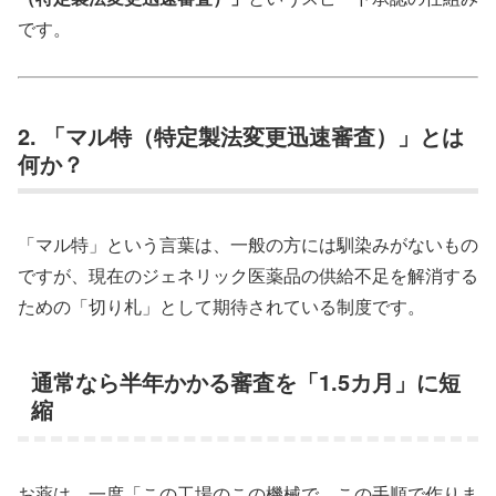
です。
2. 「マル特（特定製法変更迅速審査）」とは
何か？
「マル特」という言葉は、一般の方には馴染みがないもの
ですが、現在のジェネリック医薬品の供給不足を解消する
ための「切り札」として期待されている制度です。
通常なら半年かかる審査を「1.5カ月」に短
縮
お薬は、一度「この工場のこの機械で、この手順で作りま