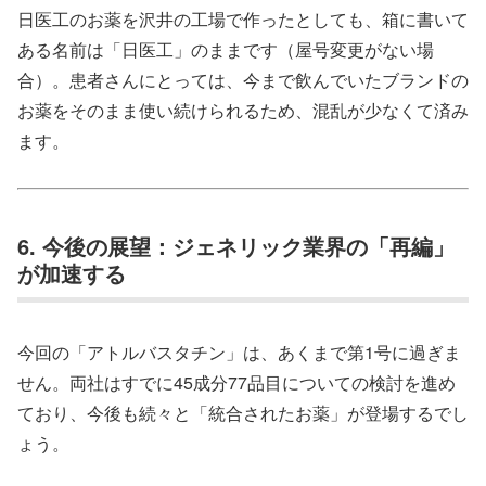
日医工のお薬を沢井の工場で作ったとしても、箱に書いて
ある名前は「日医工」のままです（屋号変更がない場
合）。患者さんにとっては、今まで飲んでいたブランドの
お薬をそのまま使い続けられるため、混乱が少なくて済み
ます。
6. 今後の展望：ジェネリック業界の「再編」
が加速する
今回の「アトルバスタチン」は、あくまで第1号に過ぎま
せん。両社はすでに45成分77品目についての検討を進め
ており、今後も続々と「統合されたお薬」が登場するでし
ょう。