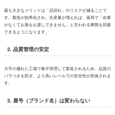
最も大きなメリットは「品切れ」のリスクが減ることで
す。製造が効率化され、生産量が増えれば、薬局で「在庫
がなくてお薬をお渡しできません」と言われる事態を回避
できるようになります。
2. 品質管理の安定
大手の優れた工場で集中管理して製造されるため、品質の
バラつきを防ぎ、より高いレベルでの安全性が担保されま
す。
3. 屋号（ブランド名）は変わらない