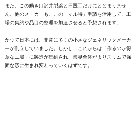
また、この動きは沢井製薬と日医工だけにとどまりませ
ん。他のメーカーも、この「マル特」申請を活用して、工
場の集約や品目の整理を加速させると予想されます。
かつて日本には、非常に多くの小さなジェネリックメーカ
ーが乱立していました。しかし、これからは「作るのが得
意な工場」に製造が集約され、業界全体がよりスリムで強
固な形に生まれ変わっていくはずです。