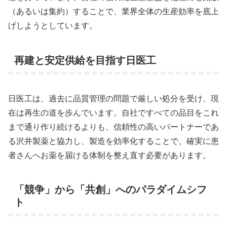
（あるいは集約）することで、業界全体の生産効率を底上
げしようとしています。
再建と安定供給を目指す日医工
日医工は、過去に品質管理の問題で厳しい処分を受け、現
在は再生の道を歩んでいます。自社ですべての品目をこれ
まで通り作り続けるよりも、信頼性の高いパートナーであ
る沢井製薬と協力し、製造を効率化することで、確実に患
者さんへお薬を届ける体制を整え直す必要があります。
「競争」から「共創」へのパラダイムシフ
ト