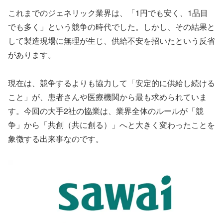
これまでのジェネリック業界は、「1円でも安く、1品目
でも多く」という競争の時代でした。しかし、その結果と
して製造現場に無理が生じ、供給不安を招いたという反省
があります。
現在は、競争するよりも協力して「安定的に供給し続ける
こと」が、患者さんや医療機関から最も求められていま
す。今回の大手2社の協業は、業界全体のルールが「競
争」から「共創（共に創る）」へと大きく変わったことを
象徴する出来事なのです。