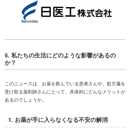
5. 私たちの生活にどのような影響があるの
か？
このニュースは、お薬を飲んでいる患者さんや、処方箋を
受け取る薬剤師さんにとって、具体的にどんなメリットが
あるのでしょうか。
1. お薬が手に入らなくなる不安の解消