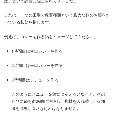
産」という課題に悩まされてきました。
これは、一つの工場で数百種類という膨大な数のお薬を作
っている状態を指します。
例えば、カレーを作る鍋をイメージしてください。
1時間目は甘口カレーを作る
2時間目は辛口カレーを作る
3時間目はシチューを作る
このようにメニューを頻繁に変えるとなると、その
たびに鍋を徹底的に洗浄し、具材を入れ替え、火加
減を調整し直さなければなりません。