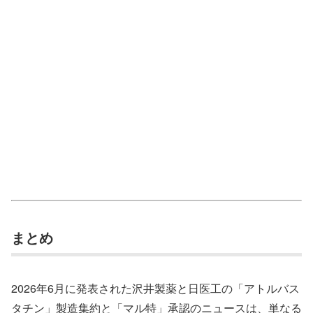
まとめ
2026年6月に発表された沢井製薬と日医工の「アトルバス
タチン」製造集約と「マル特」承認のニュースは、単なる