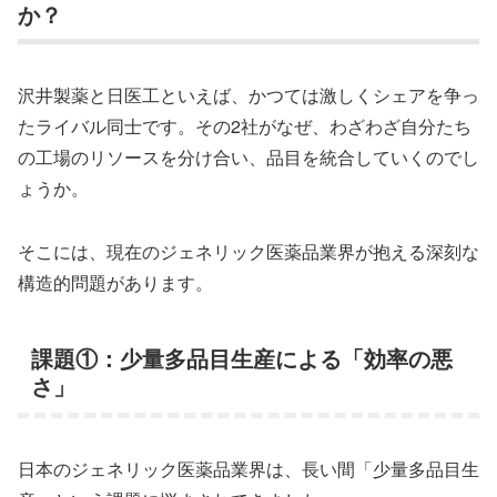
か？
沢井製薬と日医工といえば、かつては激しくシェアを争っ
たライバル同士です。その2社がなぜ、わざわざ自分たち
の工場のリソースを分け合い、品目を統合していくのでし
ょうか。
そこには、現在のジェネリック医薬品業界が抱える深刻な
構造的問題があります。
課題①：少量多品目生産による「効率の悪
さ」
日本のジェネリック医薬品業界は、長い間「少量多品目生