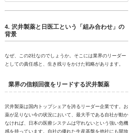
4. 沢井製薬と日医工という「組み合わせ」の
背景
なぜ、この2社なのでしょうか。そこには業界のリーダー
としての責任感と、生き残りをかけた戦略があります。
業界の信頼回復をリードする沢井製薬
沢井製薬は国内トップシェアを誇るリーダー企業です。お
薬が足りない今の状況において、最大手である自社が動か
なければ、日本の医療システムは守れないという強い危機
感を持っています。自社の優れた生産基盤を他社にも開放