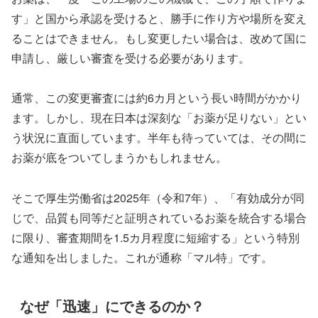
す」と国から承認を受けると、勝手に作り方や場所を変え
ることはできません。もし変更したい場合は、改めて国に
申請し、厳しい審査を受ける必要があります。
通常、この変更審査には約6カ月という長い時間がかかり
ます。しかし、現在日本は深刻な「お薬が足りない」とい
う状況に直面しています。半年も待っていては、その間に
お薬が底をついてしまうかもしれません。
そこで厚生労働省は2025年（令和7年）、「有効成分が同
じで、品質も同等だと証明されているお薬を統合する場合
に限り、審査期間を1.5カ月程度に短縮する」という特別
な通知を出しました。これが通称「マル特」です。
なぜ「迅速」にできるのか？