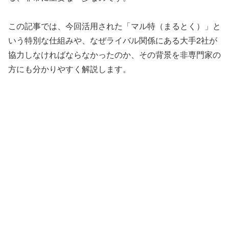
この記事では、今回活用された「マル特（まるとく）」と
いう特別な仕組みや、なぜライバル関係にある大手2社が
協力しなければならなかったのか、その背景を非専門家の
方にも分かりやすく解説します。