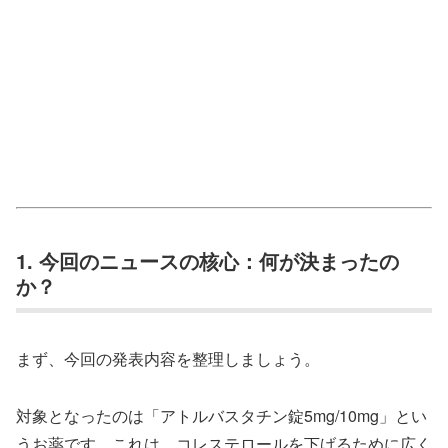
1. 今回のニュースの核心：何が決まったの
か？
まず、今回の発表内容を整理しましょう。
対象となったのは「アトルバスタチン錠5mg/10mg」とい
うお薬です。これは、コレステロールを下げるために広く