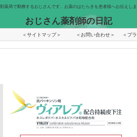
剤薬局で勤務するおじさんです。お薬のはたらきを患者様へお伝えしま
おじさん薬剤師の日記
＜サイトマップ＞
＜お問い合わせ＞