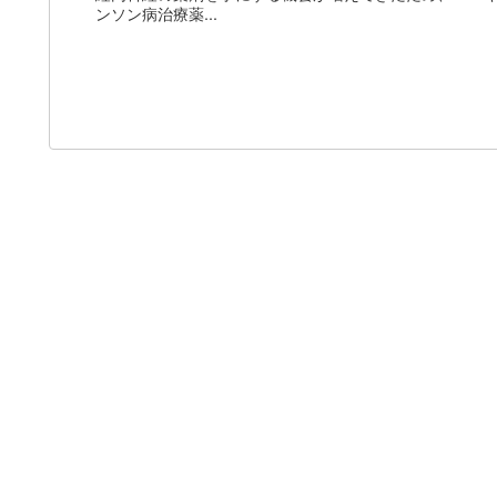
ンソン病治療薬...