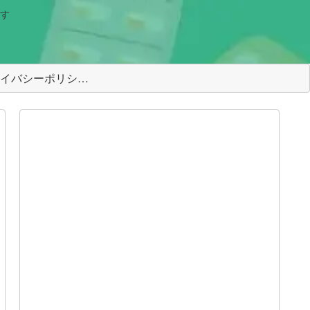
す
＜プライバシーポリシー＞