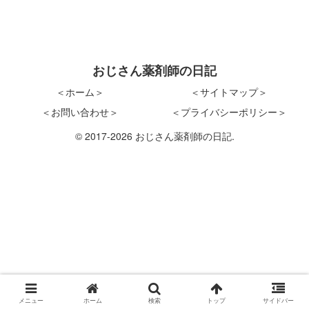
おじさん薬剤師の日記
＜ホーム＞
＜サイトマップ＞
＜お問い合わせ＞
＜プライバシーポリシー＞
© 2017-2026 おじさん薬剤師の日記.
メニュー
ホーム
検索
トップ
サイドバー