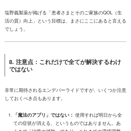
塩野義製薬が掲げる「患者さまとそのご家族のQOL（生
活の質）向上」という目標は、まさにここにあると言える
でしょう。
8. 注意点：これだけで全てが解決するわけ
ではない
非常に期待されるエンデバーライドですが、いくつか注意
しておくべき点もあります。
「魔法のアプリ」ではない：
使用すれば明日から全
ての症状が消える、というものではありません。あ