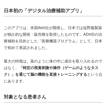
日本初の「デジタル治療補助アプリ」
このアプリは、米国Akili社が開発し、日本では塩野義製薬
が独占的な開発・販売権を取得したものです。ADHDの治
療補助を目的とした「医療機器プログラム」として、日本
で初めて承認されました。
最大の特徴は、薬のように体の中に成分を取り入れるので
はなく、
「特定の視覚刺激や操作（ゲームのようなタス
ク）」を通じて脳の機能を直接トレーニングする
という点
にあります。
対象となる患者さん