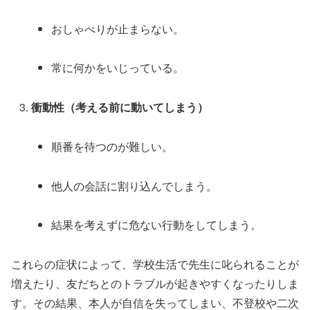
おしゃべりが止まらない。
常に何かをいじっている。
衝動性（考える前に動いてしまう）
順番を待つのが難しい。
他人の会話に割り込んでしまう。
結果を考えずに危ない行動をしてしまう。
これらの症状によって、学校生活で先生に叱られることが
増えたり、友だちとのトラブルが起きやすくなったりしま
す。その結果、本人が自信を失ってしまい、不登校や二次