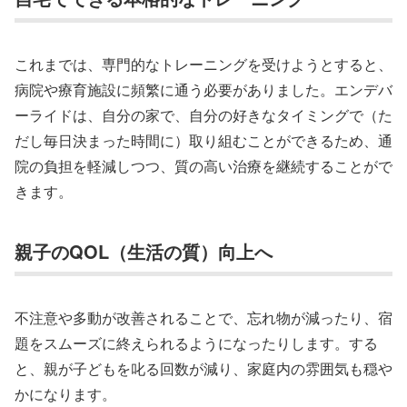
これまでは、専門的なトレーニングを受けようとすると、
病院や療育施設に頻繁に通う必要がありました。エンデバ
ーライドは、自分の家で、自分の好きなタイミングで（た
だし毎日決まった時間に）取り組むことができるため、通
院の負担を軽減しつつ、質の高い治療を継続することがで
きます。
親子のQOL（生活の質）向上へ
不注意や多動が改善されることで、忘れ物が減ったり、宿
題をスムーズに終えられるようになったりします。する
と、親が子どもを叱る回数が減り、家庭内の雰囲気も穏や
かになります。