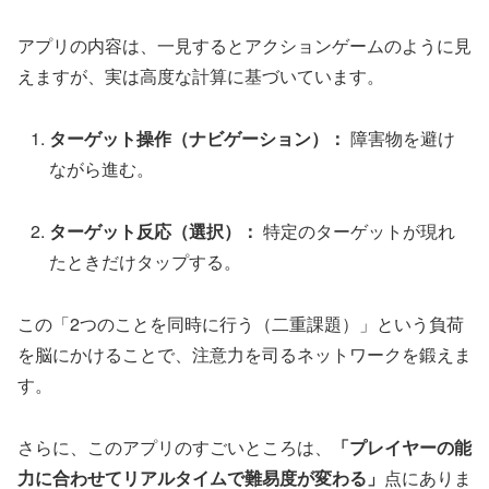
アプリの内容は、一見するとアクションゲームのように見
えますが、実は高度な計算に基づいています。
ターゲット操作（ナビゲーション）：
障害物を避け
ながら進む。
ターゲット反応（選択）：
特定のターゲットが現れ
たときだけタップする。
この「2つのことを同時に行う（二重課題）」という負荷
を脳にかけることで、注意力を司るネットワークを鍛えま
す。
さらに、このアプリのすごいところは、
「プレイヤーの能
力に合わせてリアルタイムで難易度が変わる」
点にありま