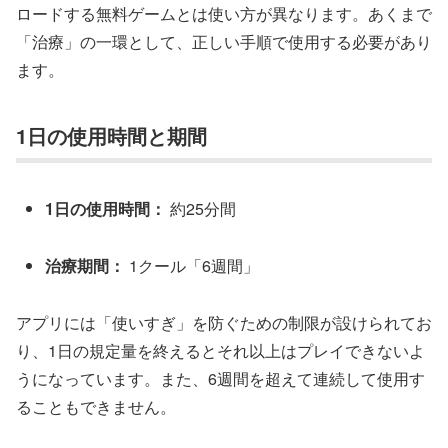
ロードする無料ゲームとは使い方が異なります。あくまで
「治療」の一環として、正しい手順で使用する必要があり
ます。
1日の使用時間と期間
1日の使用時間：
約25分間
治療期間：
1クール「6週間」
アプリには「使いすぎ」を防ぐための制限が設けられてお
り、1日の規定量を終えるとそれ以上はプレイできないよ
うになっています。また、6週間を超えて連続して使用す
ることもできません。