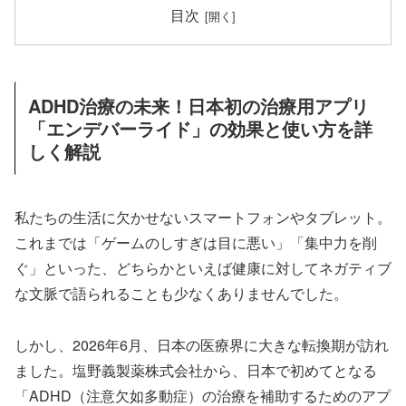
目次
ADHD治療の未来！日本初の治療用アプリ
「エンデバーライド」の効果と使い方を詳
しく解説
私たちの生活に欠かせないスマートフォンやタブレット。
これまでは「ゲームのしすぎは目に悪い」「集中力を削
ぐ」といった、どちらかといえば健康に対してネガティブ
な文脈で語られることも少なくありませんでした。
しかし、2026年6月、日本の医療界に大きな転換期が訪れ
ました。塩野義製薬株式会社から、日本で初めてとなる
「ADHD（注意欠如多動症）の治療を補助するためのアプ