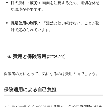
目の疲れ・疲労：
画面を注視するため、適切な休憩
や環境が必要です。
長期使用の制限：
「漫然と使い続けない」ことが指
針で定められています。
6. 費用と保険適用について
保護者の方にとって、気になるのは費用の面でしょう。
保険適用による自己負担
エンデバーライドは2026年6月現在、公的医療保険の対象