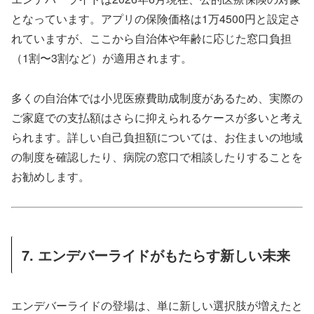
となっています。アプリの保険価格は1万4500円と設定さ
れていますが、ここから自治体や年齢に応じた窓口負担
（1割〜3割など）が適用されます。
多くの自治体では小児医療費助成制度があるため、実際の
ご家庭での支払額はさらに抑えられるケースが多いと考え
られます。詳しい自己負担額については、お住まいの地域
の制度を確認したり、病院の窓口で相談したりすることを
お勧めします。
7. エンデバーライドがもたらす新しい未来
エンデバーライドの登場は、単に新しい選択肢が増えたと