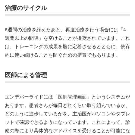
治療のサイクル
6週間の治療を終えたあと、再度治療を行う場合には「4
週間以上の間隔」を空けることが推奨されています。これ
は、トレーニングの成果を脳に定着させるとともに、依存
的に使い続けることを防ぐための措置でもあります。
医師による管理
エンデバーライドには「医師管理画面」というシステムが
あります。患者さんが毎日どれくらい取り組んでいるか、
どのように進歩しているかを、主治医がパソコンやタブレ
ットで確認できるようになっています。これによって、診
察の際により具体的なアドバイスを受けることが可能にな