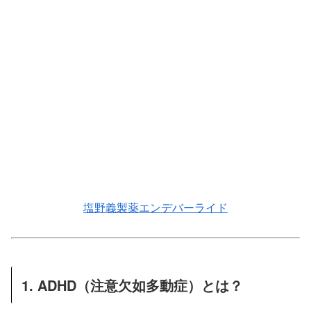
塩野義製薬エンデバーライド
1. ADHD（注意欠如多動症）とは？