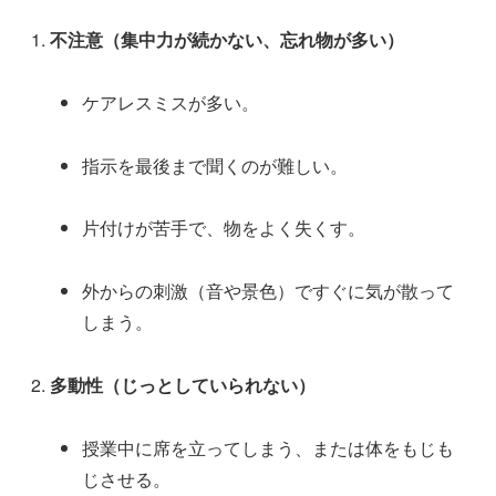
不注意（集中力が続かない、忘れ物が多い）
ケアレスミスが多い。
指示を最後まで聞くのが難しい。
片付けが苦手で、物をよく失くす。
外からの刺激（音や景色）ですぐに気が散って
しまう。
多動性（じっとしていられない）
授業中に席を立ってしまう、または体をもじも
じさせる。