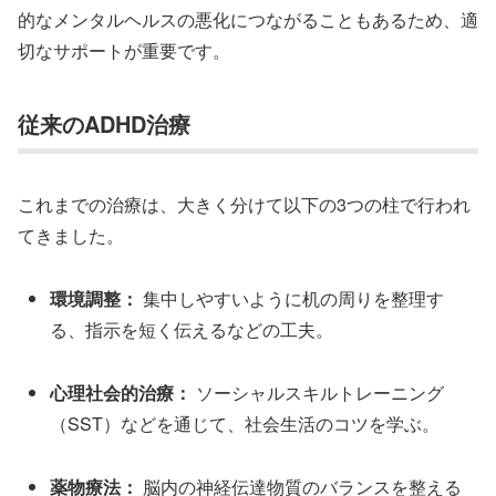
的なメンタルヘルスの悪化につながることもあるため、適
切なサポートが重要です。
従来のADHD治療
これまでの治療は、大きく分けて以下の3つの柱で行われ
てきました。
環境調整：
集中しやすいように机の周りを整理す
る、指示を短く伝えるなどの工夫。
心理社会的治療：
ソーシャルスキルトレーニング
（SST）などを通じて、社会生活のコツを学ぶ。
薬物療法：
脳内の神経伝達物質のバランスを整える