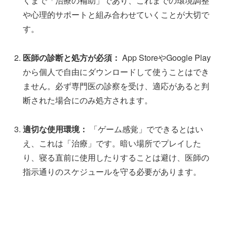
くまで「治療の補助」であり、これまでの環境調整
や心理的サポートと組み合わせていくことが大切で
す。
医師の診断と処方が必須：
App StoreやGoogle Play
から個人で自由にダウンロードして使うことはでき
ません。必ず専門医の診察を受け、適応があると判
断された場合にのみ処方されます。
適切な使用環境：
「ゲーム感覚」でできるとはい
え、これは「治療」です。暗い場所でプレイした
り、寝る直前に使用したりすることは避け、医師の
指示通りのスケジュールを守る必要があります。