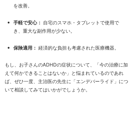
を改善。
手軽で安心：
自宅のスマホ・タブレットで使用で
き、重大な副作用が少ない。
保険適用：
経済的な負担も考慮された医療機器。
もし、お子さんのADHDの症状について、「今の治療に加
えて何かできることはないか」と悩まれているのであれ
ば、ぜひ一度、主治医の先生に「エンデバーライド」につ
いて相談してみてはいかがでしょうか。