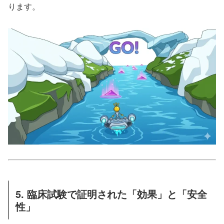
ります。
5. 臨床試験で証明された「効果」と「安全
性」