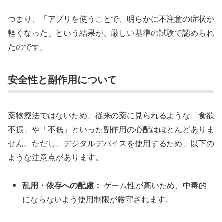
つまり、「アプリを使うことで、明らかに不注意の症状が
軽くなった」という結果が、厳しい基準の試験で認められ
たのです。
安全性と副作用について
薬物療法ではないため、従来の薬に見られるような「食欲
不振」や「不眠」といった副作用の心配はほとんどありま
せん。ただし、デジタルデバイスを使用するため、以下の
ような注意点があります。
乱用・依存への配慮：
ゲーム性が高いため、中毒的
にならないよう使用制限が厳守されます。