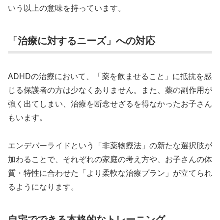
いう以上の意味を持っています。
「治療に対するニーズ」への対応
ADHDの治療において、「薬を飲ませること」に抵抗を感
じる保護者の方は少なくありません。また、薬の副作用が
強く出てしまい、治療を断念せざるを得なかったお子さん
もいます。
エンデバーライドという「非薬物療法」の新たな選択肢が
加わることで、それぞれの家庭の考え方や、お子さんの体
質・特性に合わせた「より柔軟な治療プラン」が立てられ
るようになります。
自宅でできる本格的なトレーニング