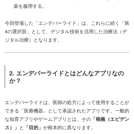
薬を服用する。
今回登場した「エンデバーライド」は、これらに続く「第
4の選択肢」として、デジタル技術を活用した治療法（デ
ジタル治療）となります。
2. エンデバーライドとはどんなアプリなの
か？
エンデバーライドは、医師の処方によって使用することが
できる「医療機器」として承認されたアプリです。一般的
な知育アプリやゲームアプリとは、その
「根拠（エビデン
ス）」
と
「目的」
が根本的に異なります。