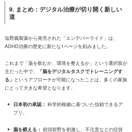
9. まとめ：デジタル治療が切り開く新しい
道
塩野義製薬から発売された「エンデバーライド」は、
ADHD治療の歴史に新たな1ページを刻みました。
これまで「薬を飲むか、環境を整えるか」という選択肢が
主だった中で、
「脳をデジタルタスクでトレーニングす
る」
というアプローチが可能になったことは、多くの家族
にとって大きな希望となります。
日本初の承認：
科学的根拠に基づいた信頼できるア
プリ。
脳を鍛える：
前頭前野を刺激し、不注意などの症状