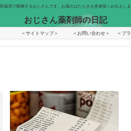
剤薬局で勤務するおじさんです。お薬のはたらきを患者様へお伝えしま
おじさん薬剤師の日記
＜サイトマップ＞
＜お問い合わせ＞