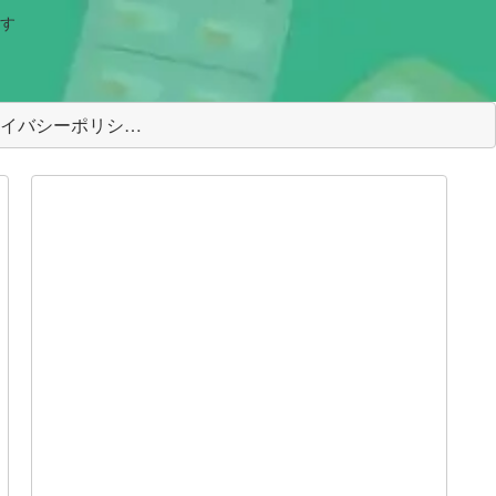
す
＜プライバシーポリシー＞