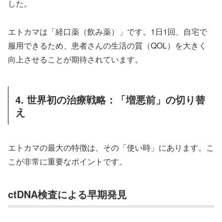
した。
エトカマは「経口薬（飲み薬）」です。1日1回、自宅で
服用できるため、患者さんの生活の質（QOL）を大きく
向上させることが期待されています。
4. 世界初の治療戦略：「増悪前」の切り替
え
エトカマの最大の特徴は、その「使い時」にあります。こ
こが非常に重要なポイントです。
ctDNA検査による早期発見