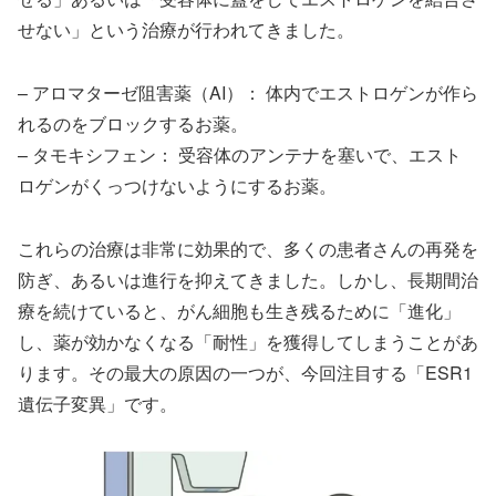
せない」という治療が行われてきました。
– アロマターゼ阻害薬（AI）： 体内でエストロゲンが作ら
れるのをブロックするお薬。
– タモキシフェン： 受容体のアンテナを塞いで、エスト
ロゲンがくっつけないようにするお薬。
これらの治療は非常に効果的で、多くの患者さんの再発を
防ぎ、あるいは進行を抑えてきました。しかし、長期間治
療を続けていると、がん細胞も生き残るために「進化」
し、薬が効かなくなる「耐性」を獲得してしまうことがあ
ります。その最大の原因の一つが、今回注目する「ESR1
遺伝子変異」です。