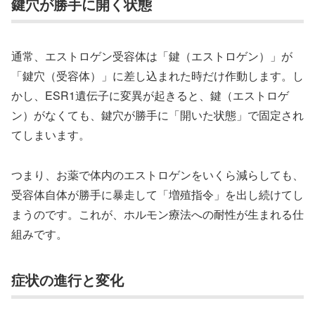
鍵穴が勝手に開く状態
通常、エストロゲン受容体は「鍵（エストロゲン）」が
「鍵穴（受容体）」に差し込まれた時だけ作動します。し
かし、ESR1遺伝子に変異が起きると、鍵（エストロゲ
ン）がなくても、鍵穴が勝手に「開いた状態」で固定され
てしまいます。
つまり、お薬で体内のエストロゲンをいくら減らしても、
受容体自体が勝手に暴走して「増殖指令」を出し続けてし
まうのです。これが、ホルモン療法への耐性が生まれる仕
組みです。
症状の進行と変化