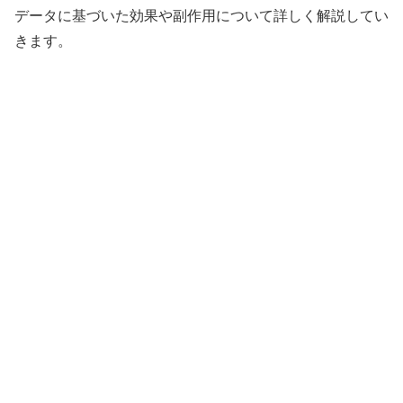
データに基づいた効果や副作用について詳しく解説してい
きます。