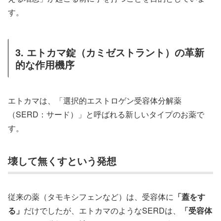
す。
3. エトカマ錠（カミゼストラント）の革新
的な作用機序
エトカマは、「選択的エストロゲン受容体分解薬
（SERD：サード）」と呼ばれる新しいタイプのお薬で
す。
壊して無くすという発想
従来の薬（タモキシフェンなど）は、受容体に
「蓋をす
る」
だけでしたが、エトカマのようなSERDは、
「受容体