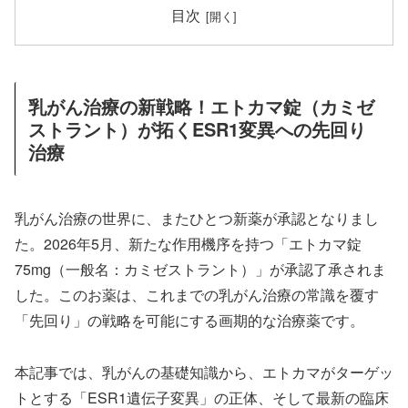
目次
乳がん治療の新戦略！エトカマ錠（カミゼ
ストラント）が拓くESR1変異への先回り
治療
乳がん治療の世界に、またひとつ新薬が承認となりまし
た。2026年5月、新たな作用機序を持つ「エトカマ錠
75mg（一般名：カミゼストラント）」が承認了承されま
した。このお薬は、これまでの乳がん治療の常識を覆す
「先回り」の戦略を可能にする画期的な治療薬です。
本記事では、乳がんの基礎知識から、エトカマがターゲッ
トとする「ESR1遺伝子変異」の正体、そして最新の臨床