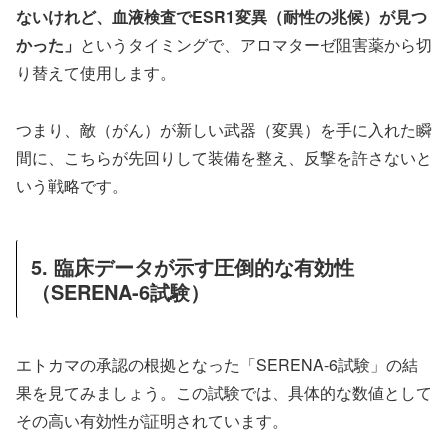
ないけれど、血液検査でESR1変異（耐性の兆候）が見つ
かった」
というタイミングで、アロマターゼ阻害薬から切
り替えて使用します。
つまり、敵（がん）が新しい武器（変異）を手に入れた瞬
間に、こちらが先回りして装備を整え、反撃を許さないと
いう戦略です。
5. 臨床データが示す圧倒的な有効性
（SERENA-6試験）
エトカマの承認の根拠となった「SERENA-6試験」の結
果を見てみましょう。この試験では、具体的な数値として
その高い有効性が証明されています。