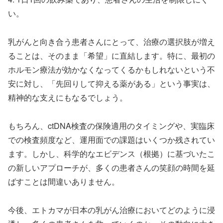
い。
乳がんと向き合う患者さんにとって、治療の選択肢が増え
ることは、そのまま「希望」に直結します。特に、最初の
ホルモン療法が効かなくなってくるかもしれないという不
安に対し、「先回りして抑える薬がある」という事実は、
精神的な支えにもなるでしょう。
もちろん、ctDNA検査の保険適用のタイミングや、実臨床
での検査頻度など、運用面での課題はいくつか残されてい
ます。しかし、科学的なエビデンス（根拠）に基づいたこ
の新しいアプローチが、多くの患者さんの笑顔の時間を延
ばすことは間違いありません。
今後、エトカマが日本の乳がん治療においてどのように浸