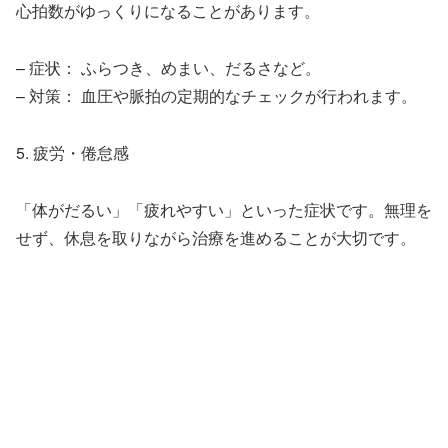
心拍数がゆっくりになることがあります。
– 症状： ふらつき、めまい、だるさなど。
– 対策： 血圧や脈拍の定期的なチェックが行われます。
5. 疲労・倦怠感
「体がだるい」「疲れやすい」といった症状です。無理を
せず、休息を取りながら治療を進めることが大切です。