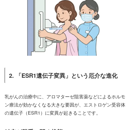
2. 「ESR1遺伝子変異」という厄介な進化
乳がんの治療中に、アロマターゼ阻害薬などによるホルモ
ン療法が効かなくなる大きな要因が、エストロゲン受容体
の遺伝子（ESR1）に変異が起きることです。