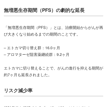
無増悪生存期間（PFS）の劇的な延長
「無増悪生存期間（PFS）」とは、治療開始からがんが再
び大きくなり始めるまでの期間のことです。
– エトカマ切り替え群：16.0ヶ月
– アロマターゼ阻害薬継続群：9.2ヶ月
エトカマに切り替えることで、がんの進行を抑える期間が
約7ヶ月も延長されました。
リスク減少率