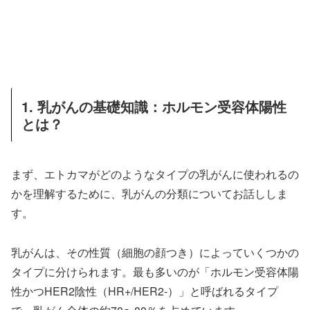
1. 乳がんの基礎知識：ホルモン受容体陽性
とは？
まず、エトカマがどのようなタイプの乳がんに使われるの
かを理解するために、乳がんの分類についてお話ししま
す。
乳がんは、その性質（細胞の顔つき）によっていくつかの
タイプに分けられます。最も多いのが「ホルモン受容体陽
性かつHER2陰性（HR+/HER2-）」と呼ばれるタイプ