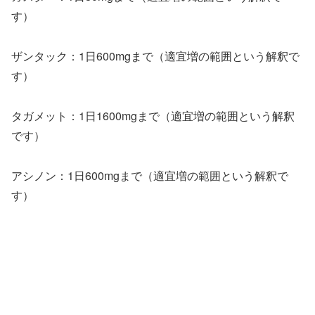
す）
ザンタック：1日600mgまで（適宜増の範囲という解釈で
す）
タガメット：1日1600mgまで（適宜増の範囲という解釈
です）
アシノン：1日600mgまで（適宜増の範囲という解釈で
す）