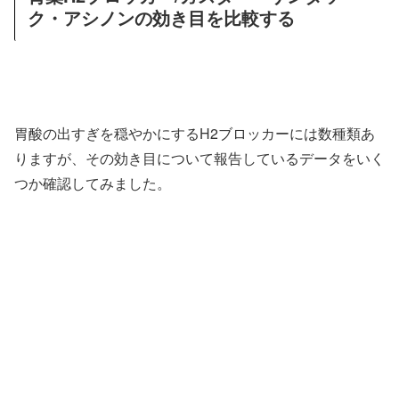
ク・アシノンの効き目を比較する
胃酸の出すぎを穏やかにするH2ブロッカーには数種類あ
りますが、その効き目について報告しているデータをいく
つか確認してみました。