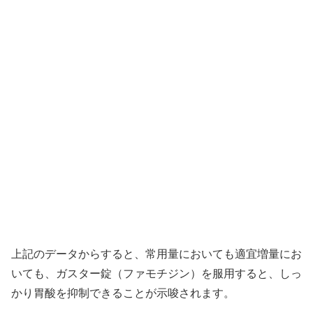
上記のデータからすると、常用量においても適宜増量にお
いても、ガスター錠（ファモチジン）を服用すると、しっ
かり胃酸を抑制できることが示唆されます。