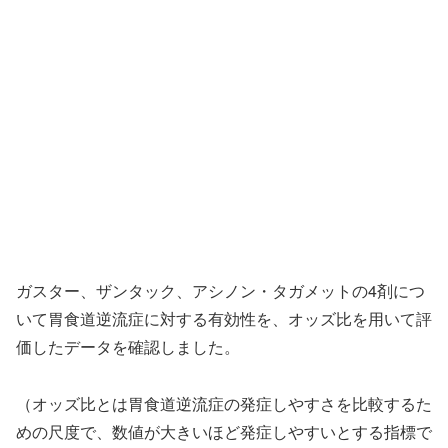
ガスター、ザンタック、アシノン・タガメットの4剤につ
いて胃食道逆流症に対する有効性を、オッズ比を用いて評
価したデータを確認しました。
（オッズ比とは胃食道逆流症の発症しやすさを比較するた
めの尺度で、数値が大きいほど発症しやすいとする指標で