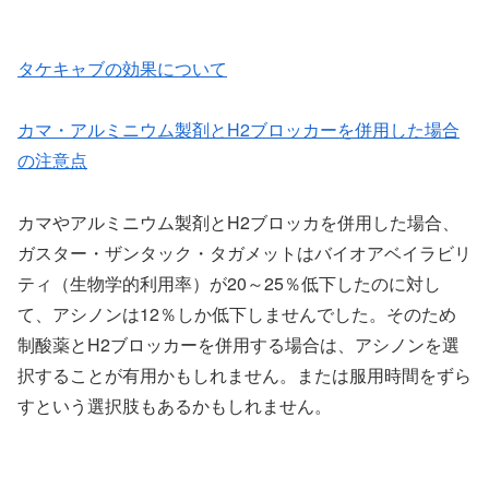
タケキャブの効果について
カマ・アルミニウム製剤とH2ブロッカーを併用した場合
の注意点
カマやアルミニウム製剤とH2ブロッカを併用した場合、
ガスター・ザンタック・タガメットはバイオアベイラビリ
ティ（生物学的利用率）が20～25％低下したのに対し
て、アシノンは12％しか低下しませんでした。そのため
制酸薬とH2ブロッカーを併用する場合は、アシノンを選
択することが有用かもしれません。または服用時間をずら
すという選択肢もあるかもしれません。