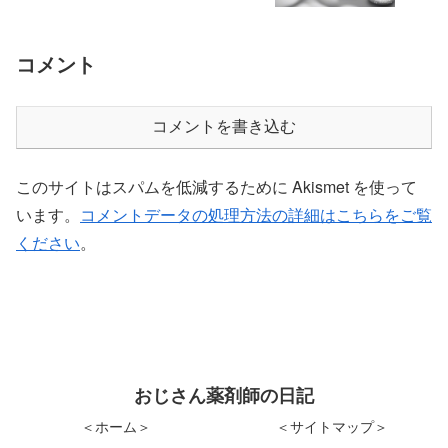
コメント
コメントを書き込む
このサイトはスパムを低減するために Akismet を使って
います。
コメントデータの処理方法の詳細はこちらをご覧
ください
。
おじさん薬剤師の日記
＜ホーム＞
＜サイトマップ＞