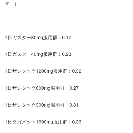
す。）
1日ガスター80mg服用群：0.17
1日ガスター40mg服用群：0.23
1日ザンタック1200mg服用群：0.32
1日ザンタック600mg服用群：0.27
1日ザンタック300mg服用群：0.31
1日タガメット1600mg服用群：0.36