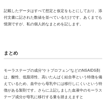
記載したデータはすべて想定と仮定をもとにしており、添
付文書に記された数値を並べているだけです。あくまでも
憶測ですが、私の個人的なまとめを記します。
まとめ
モーラステープの成分”ケトプロフェン”などのNSAIDS剤
は、酸性、低脂溶性、高いたんぱく結合率という特徴を備
えているため、血中から母乳中には移行しにくいという特
徴がある製剤です。さらに上記しました血液中のモーラス
テープ成分が母乳に移行する量を踏まえますと