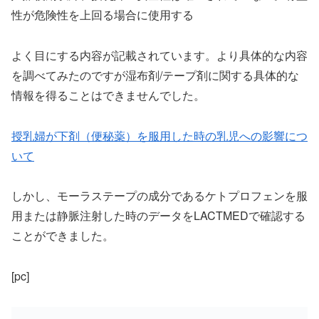
性が危険性を上回る場合に使用する
よく目にする内容が記載されています。より具体的な内容
を調べてみたのですが湿布剤/テープ剤に関する具体的な
情報を得ることはできませんでした。
授乳婦が下剤（便秘薬）を服用した時の乳児への影響につ
いて
しかし、モーラステープの成分であるケトプロフェンを服
用または静脈注射した時のデータをLACTMEDで確認する
ことができました。
[pc]