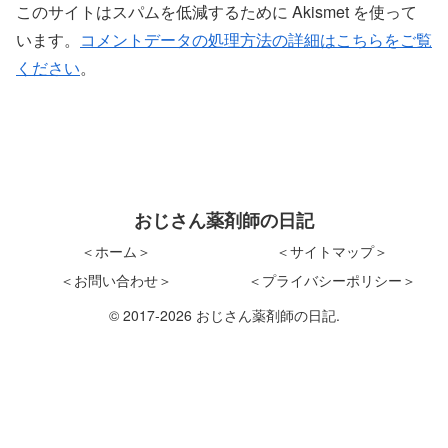
このサイトはスパムを低減するために Akismet を使って
います。
コメントデータの処理方法の詳細はこちらをご覧
ください
。
おじさん薬剤師の日記
＜ホーム＞
＜サイトマップ＞
＜お問い合わせ＞
＜プライバシーポリシー＞
© 2017-2026 おじさん薬剤師の日記.