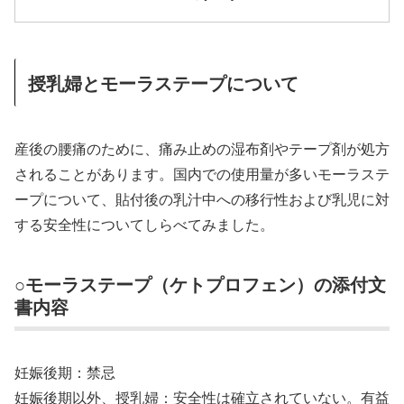
授乳婦とモーラステープについて
産後の腰痛のために、痛み止めの湿布剤やテープ剤が処方
されることがあります。国内での使用量が多いモーラステ
ープについて、貼付後の乳汁中への移行性および乳児に対
する安全性についてしらべてみました。
○モーラステープ（ケトプロフェン）の添付文
書内容
妊娠後期：禁忌
妊娠後期以外、授乳婦：安全性は確立されていない。有益