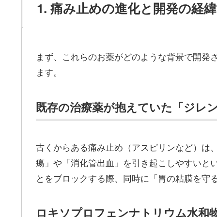
1. 痛み止めの進化と開発の
まず、これらのお薬がどのような背景で開発
ます。
既存の治療薬が抱えていた「ジレ
古くからある痛み止め（アスピリンなど）は
瘍」や「消化管出血」を引き起こしやすいと
とをブロックする際、同時に「胃の粘膜を守
ロキソプロフェンナトリウム水和