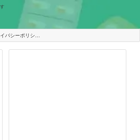
す
＜プライバシーポリシー＞