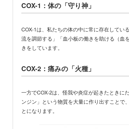
COX-1：体の「守り神」
COX-1は、私たちの体の中に常に存在して
流を調節する」「血小板の働きを助ける（血
きをしています。
COX-2：痛みの「火種」
一方でCOX-2は、怪我や炎症が起きたときに
ンジン」という物質を大量に作り出すことで
とになります。