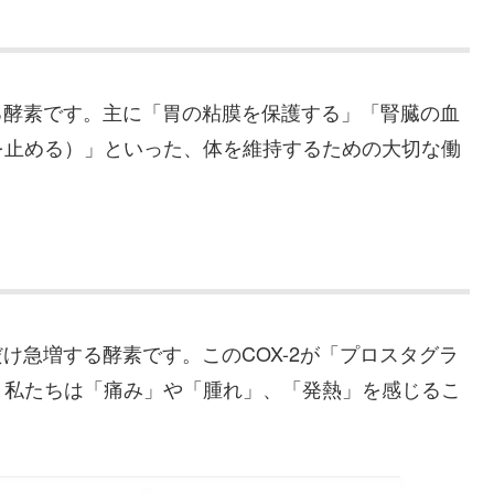
いる酵素です。主に「胃の粘膜を保護する」「腎臓の血
を止める）」といった、体を維持するための大切な働
だけ急増する酵素です。このCOX-2が「プロスタグラ
、私たちは「痛み」や「腫れ」、「発熱」を感じるこ