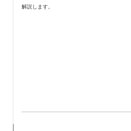
解説します。