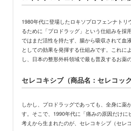
1980年代に登場したロキソプロフェンナト
るために「プロドラッグ」という仕組みを採
ではまだ活性を持たず、腸から吸収されて血
としての効果を発揮する仕組みです。これに
し、日本の整形外科領域で最も普及するお薬
セレコキシブ（商品名：セレコッ
しかし、プロドラッグであっても、全身に薬
す。そこで、1990年代に「痛みの原因だけ
考えから生まれたのが、セレコキシブ（セレ