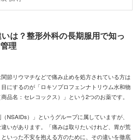
違いは？整形外科の長期服用で知っ
管理
は関節リウマチなどで痛み止めを処方されている方は
く目にするのが「ロキソプロフェンナトリウム水和物
（商品名：セレコックス）」という2つのお薬です。
（NSAIDs）」というグループに属していますが、
な違いがあります。「痛みは取りたいけれど、胃が荒
」といった不安を抱える方のために、その違いを徹底