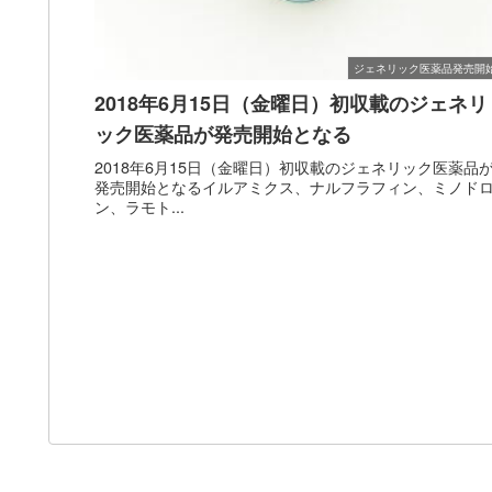
ジェネリック医薬品発売開
2018年6月15日（金曜日）初収載のジェネリ
ック医薬品が発売開始となる
2018年6月15日（金曜日）初収載のジェネリック医薬品
発売開始となるイルアミクス、ナルフラフィン、ミノド
ン、ラモト...