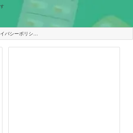
す
＜プライバシーポリシー＞