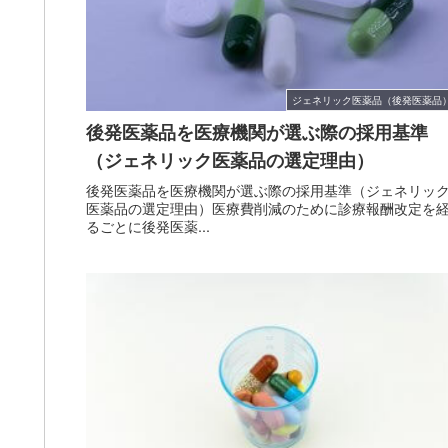
ジェネリック医薬品（後発医薬品
後発医薬品を医療機関が選ぶ際の採用基準
（ジェネリック医薬品の選定理由）
後発医薬品を医療機関が選ぶ際の採用基準（ジェネリッ
医薬品の選定理由）医療費削減のために診療報酬改定を
るごとに後発医薬...