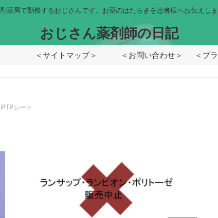
剤薬局で勤務するおじさんです。お薬のはたらきを患者様へお伝えしま
おじさん薬剤師の日記
＜サイトマップ＞
＜お問い合わせ＞
PTPシート