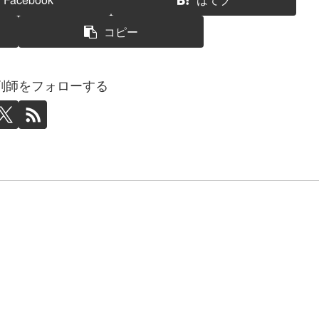
コピー
剤師をフォローする