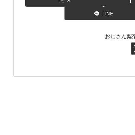
LINE
おじさん薬