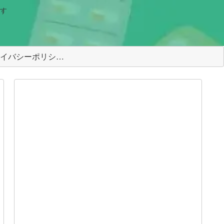
す
＜プライバシーポリシー＞