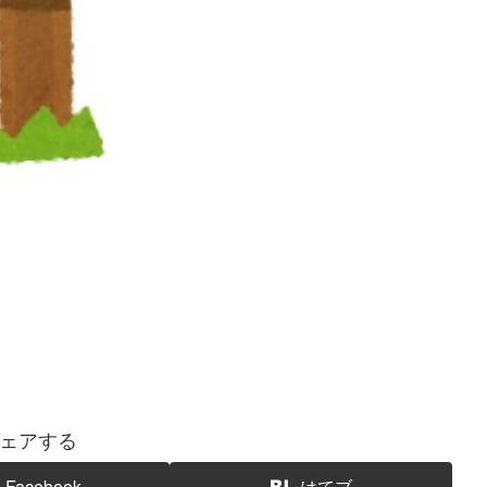
ェアする
Facebook
はてブ