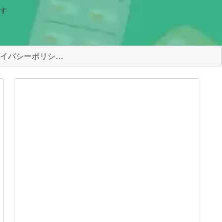
す
＜プライバシーポリシー＞