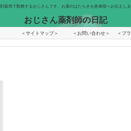
剤薬局で勤務するおじさんです。お薬のはたらきを患者様へお伝えしま
おじさん薬剤師の日記
＜サイトマップ＞
＜お問い合わせ＞