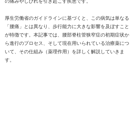
の痛みやしびれを引き起こす疾患です。
厚生労働省のガイドラインに基づくと、この病気は単なる
「腰痛」とは異なり、歩行能力に大きな影響を及ぼすこと
が特徴です。本記事では、腰部脊柱管狭窄症の初期症状か
ら進行のプロセス、そして現在用いられている治療薬につ
いて、その仕組み（薬理作用）を詳しく解説していきま
す。