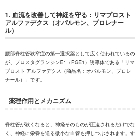
1. 血流を改善して神経を守る：リマプロスト
アルファデクス（オパルモン、プロレナー
ル）
腰部脊柱管狭窄症の第一選択薬として広く使われているの
が、プロスタグランジンE1（PGE1）誘導体である「リマ
プロスト アルファデクス（商品名：オパルモン、プロレ
ナール）」です。
薬理作用とメカニズム
脊柱管が狭くなると、神経そのものが圧迫されるだけでな
く、神経に栄養を送る微小な血管も押しつぶされます。す