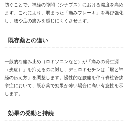
防ぐことで、神経の隙間（シナプス）における濃度を高め
ます。これにより、弱まった「痛みブレーキ」を再び強化
し、腰や足の痛みを感じにくくさせます。
既存薬との違い
一般的な痛み止め（ロキソニンなど）が「痛みの発生源
（炎症）」を抑えるのに対し、デュロキセチンは「脳と神
経の伝え方」を調整します。慢性的な腰痛を伴う脊柱管狭
窄症において、既存薬で効果が薄い場合に高い有意性を示
します。
効果の発動と持続