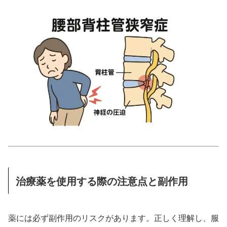
治療薬を使用する際の注意点と副作用
薬には必ず副作用のリスクがあります。正しく理解し、服