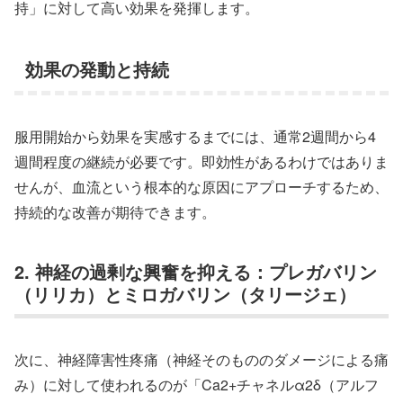
持」に対して高い効果を発揮します。
効果の発動と持続
服用開始から効果を実感するまでには、通常2週間から4
週間程度の継続が必要です。即効性があるわけではありま
せんが、血流という根本的な原因にアプローチするため、
持続的な改善が期待できます。
2. 神経の過剰な興奮を抑える：プレガバリン
（リリカ）とミロガバリン（タリージェ）
次に、神経障害性疼痛（神経そのもののダメージによる痛
み）に対して使われるのが「Ca2+チャネルα2δ（アルフ