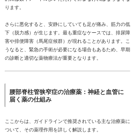
ります。
さらに悪化すると、安静にしていても足が痛み、筋力の低
下（脱力感）が生じます。最も重症なケースでは、排尿障
害や排便障害（馬尾症候群）が現れることがあります。こ
うなると、緊急の手術が必要になる場合もあるため、早期
の診断と適切な薬物療法が重要となります。
腰部脊柱管狭窄症の治療薬：神経と血管に
届く薬の仕組み
ここからは、ガイドラインで推奨されている主な治療薬に
ついて、その薬理作用を詳しく解説します。