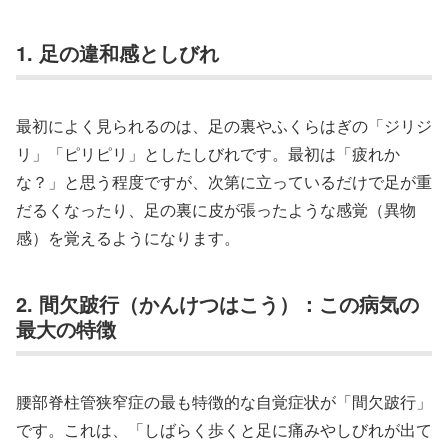
1. 足の違和感としびれ
最初によく見られるのは、足の裏やふくらはぎの「ジリジ
リ」「ピリピリ」としたしびれです。最初は「疲れか
な？」と思う程度ですが、次第に立っているだけで足が重
だるくなったり、足の裏に皮が張ったような感覚（異物
感）を覚えるようになります。
2. 間欠跛行（かんけつはこう）：この病気の
最大の特徴
腰部脊柱管狭窄症の最も特徴的な自覚症状が「間欠跛行」
です。これは、「しばらく歩くと足に痛みやしびれが出て