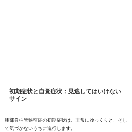
初期症状と自覚症状：見逃してはいけない
サイン
腰部脊柱管狭窄症の初期症状は、非常にゆっくりと、そし
て気づかないうちに進行します。