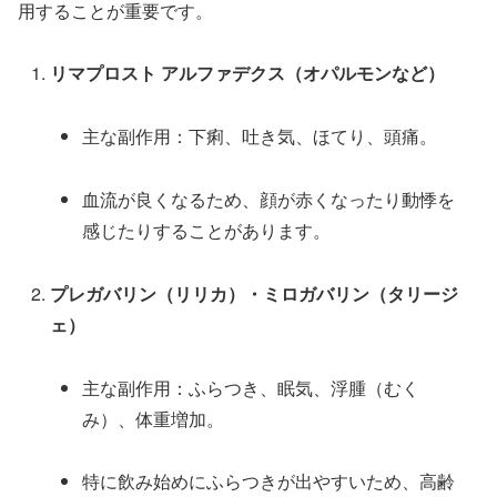
用することが重要です。
リマプロスト アルファデクス（オパルモンなど）
主な副作用：下痢、吐き気、ほてり、頭痛。
血流が良くなるため、顔が赤くなったり動悸を
感じたりすることがあります。
プレガバリン（リリカ）・ミロガバリン（タリージ
ェ）
主な副作用：ふらつき、眠気、浮腫（むく
み）、体重増加。
特に飲み始めにふらつきが出やすいため、高齢