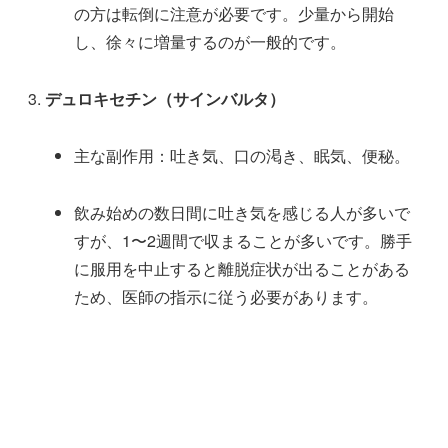
の方は転倒に注意が必要です。少量から開始
し、徐々に増量するのが一般的です。
デュロキセチン（サインバルタ）
主な副作用：吐き気、口の渇き、眠気、便秘。
飲み始めの数日間に吐き気を感じる人が多いで
すが、1〜2週間で収まることが多いです。勝手
に服用を中止すると離脱症状が出ることがある
ため、医師の指示に従う必要があります。