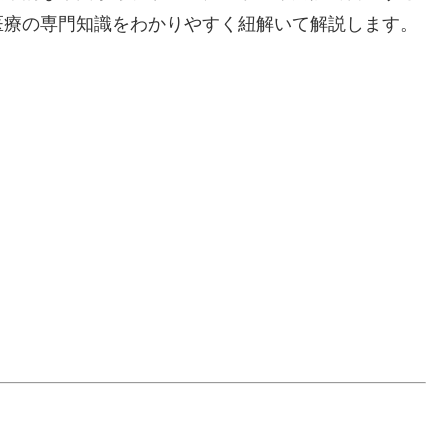
医療の専門知識をわかりやすく紐解いて解説します。