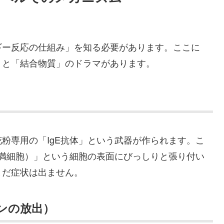
ギー反応の仕組み」を知る必要があります。ここに
」と「結合物質」のドラマがあります。
粉専用の「IgE抗体」という武器が作られます。こ
肥満細胞）」という細胞の表面にびっしりと張り付い
まだ症状は出ません。
ンの放出）