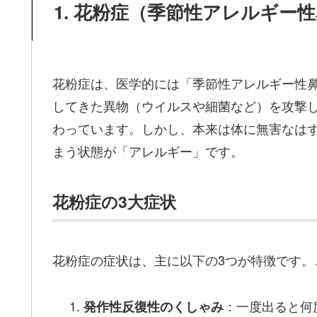
1. 花粉症（季節性アレルギー
花粉症は、医学的には「季節性アレルギー性
してきた異物（ウイルスや細菌など）を攻撃
わっています。しかし、本来は体に無害なは
まう状態が「アレルギー」です。
花粉症の3大症状
花粉症の症状は、主に以下の3つが特徴です。
：一度出ると何
発作性反復性のくしゃみ