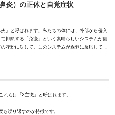
性鼻炎）の正体と自覚症状
鼻炎」と呼ばれます。私たちの体には、外部から侵入
して排除する「免疫」という素晴らしいシステムが備
ずの花粉に対して、このシステムが過剰に反応してし
これらは「3主徴」と呼ばれます。
度も繰り返すのが特徴です。