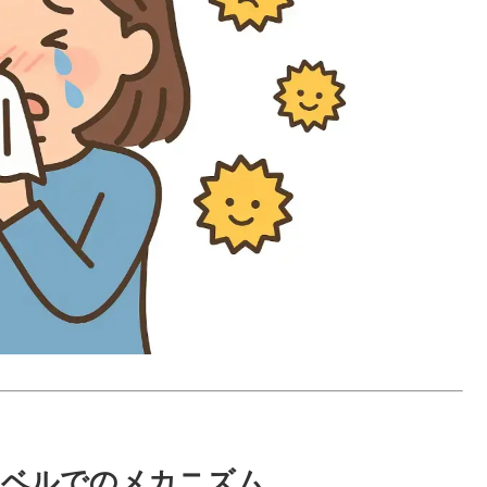
レベルでのメカニズム