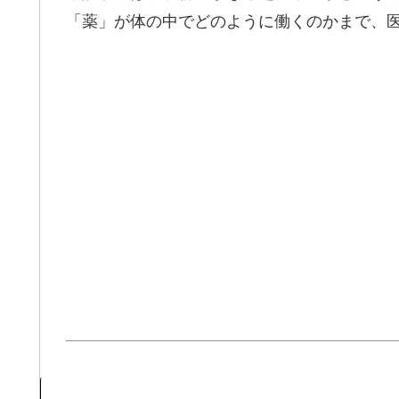
「薬」が体の中でどのように働くのかまで、