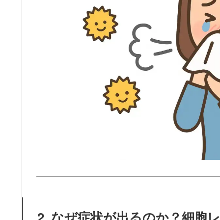
2. なぜ症状が出るのか？細胞