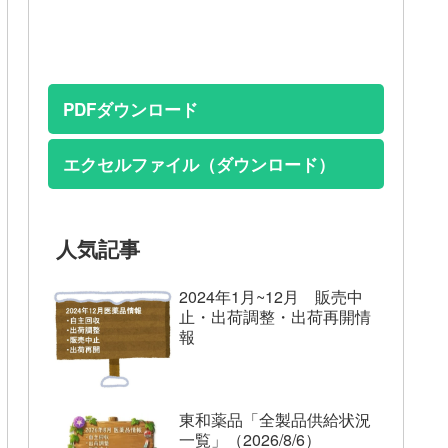
PDFダウンロード
エクセルファイル（ダウンロード）
人気記事
2024年1月~12月 販売中
止・出荷調整・出荷再開情
報
東和薬品「全製品供給状況
一覧」（2026/8/6）