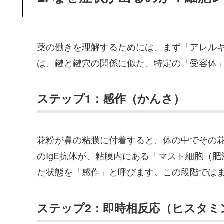
薬の働きを理解するためには、まず「アレル
は、鍵と鍵穴の関係に似た、特定の「受容体
ステップ1：感作（かんさ）
花粉が鼻の粘膜に付着すると、体の中でその花
のIgE抗体が、粘膜内にある「マスト細胞（
た状態を「感作」と呼びます。この段階では
ステップ2：即時相反応（ヒスタミ