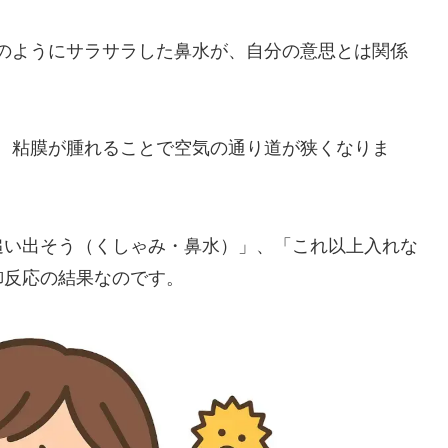
のようにサラサラした鼻水が、自分の意思とは関係
。粘膜が腫れることで空気の通り道が狭くなりま
追い出そう（くしゃみ・鼻水）」、「これ以上入れな
御反応の結果なのです。