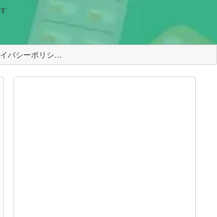
す
＜プライバシーポリシー＞