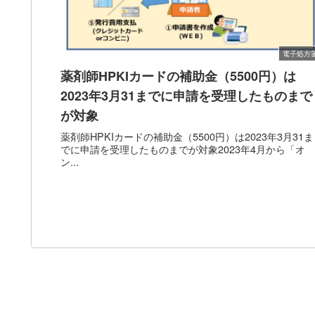
電子処方
薬剤師HPKIカードの補助金（5500円）は
2023年3月31までに申請を受理したものまで
が対象
薬剤師HPKIカードの補助金（5500円）は2023年3月31ま
でに申請を受理したものまでが対象2023年4月から「オ
ン...