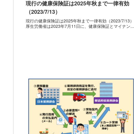
現行の健康保険証は2025年秋まで一律有効
（2023/7/13）
現行の健康保険証は2025年秋まで一律有効（2023/7/13）
厚生労働省は2023年7月11日に、健康保険証とマイナン...