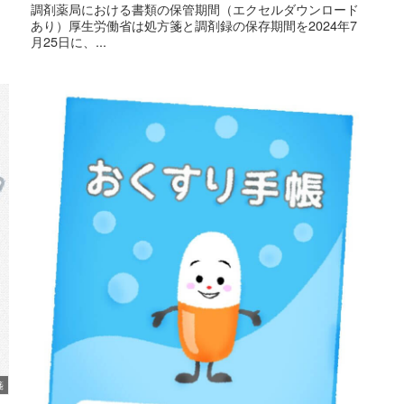
調剤薬局における書類の保管期間（エクセルダウンロード
あり）厚生労働省は処方箋と調剤録の保存期間を2024年7
月25日に、...
箋