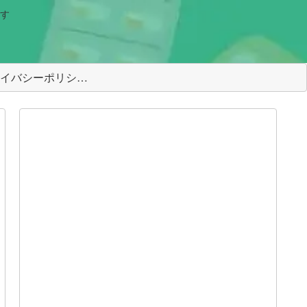
す
＜プライバシーポリシー＞