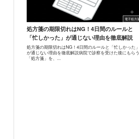
電子処方
処方箋の期限切れはNG！4日間のルールと
「忙しかった」が通じない理由を徹底解説
処方箋の期限切れはNG！4日間のルールと「忙しかった
が通じない理由を徹底解説病院で診察を受けた後にもら
「処方箋」を、...