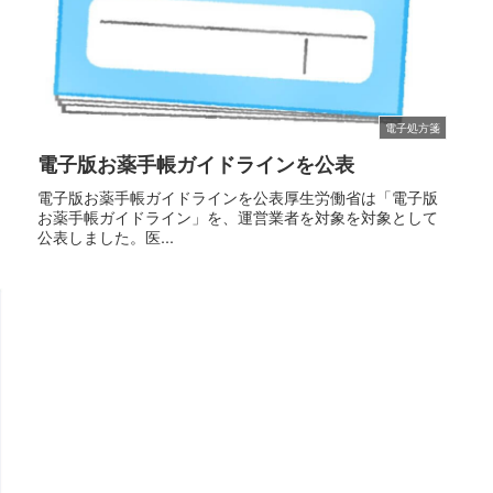
電子処方箋
電子版お薬手帳ガイドラインを公表
電子版お薬手帳ガイドラインを公表厚生労働省は「電子版
お薬手帳ガイドライン」を、運営業者を対象を対象として
公表しました。医...