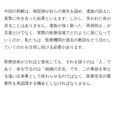
今回の和解は、病院側が自らの過失を認め、遺族の訴えに
真摯に向き合った結果といえます。しかし、失われた命が
戻ることはありません。遺族が強く願った「再発防止」が
言葉だけでなく、実際の医療現場でどのように形になって
いくのか。私たちは、医療機関が過去の教訓をどう活かし
ていくのかを注視し続ける必要があります。
医療技術がどれほど進化しても、それを扱うのは「人」で
あり、命を守るのは「組織の文化」です。この事故を単な
る遠い出来事として終わらせるのではなく、医療安全の重
要性を再認識する機会としなければなりません。