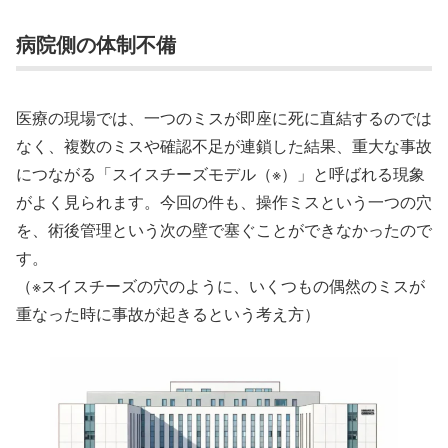
病院側の体制不備
医療の現場では、一つのミスが即座に死に直結するのでは
なく、複数のミスや確認不足が連鎖した結果、重大な事故
につながる「スイスチーズモデル（※）」と呼ばれる現象
がよく見られます。今回の件も、操作ミスという一つの穴
を、術後管理という次の壁で塞ぐことができなかったので
す。
（※スイスチーズの穴のように、いくつもの偶然のミスが
重なった時に事故が起きるという考え方）