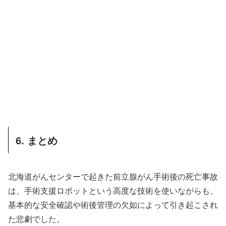
6. まとめ
北海道がんセンターで起きた前立腺がん手術後の死亡事故
は、手術支援ロボットという高度な技術を使いながらも、
基本的な安全確認や術後管理の欠如によって引き起こされ
た悲劇でした。