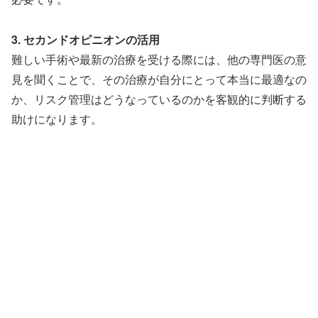
3. セカンドオピニオンの活用
難しい手術や最新の治療を受ける際には、他の専門医の意
見を聞くことで、その治療が自分にとって本当に最適なの
か、リスク管理はどうなっているのかを客観的に判断する
助けになります。