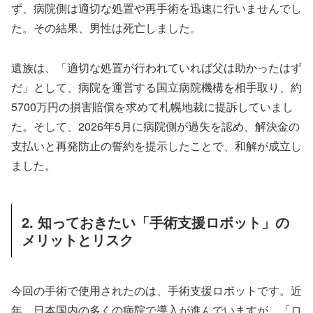
ず、病院側は適切な処置や再手術を迅速に行いませんでし
た。その結果、男性は死亡しました。
遺族は、「適切な処置が行われていれば父は助かったはず
だ」として、病院を運営する国立病院機構を相手取り、約
5700万円の損害賠償を求めて札幌地裁に提訴していまし
た。そして、2026年5月に病院側が過失を認め、解決金の
支払いと再発防止の誓約を提示したことで、和解が成立し
ました。
2. 知っておきたい「手術支援ロボット」の
メリットとリスク
今回の手術で使用されたのは、手術支援ロボットです。近
年、日本国内の多くの病院で導入が進んでいますが、「ロ