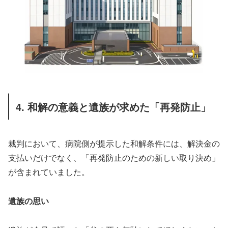
4. 和解の意義と遺族が求めた「再発防止」
裁判において、病院側が提示した和解条件には、解決金の
支払いだけでなく、「再発防止のための新しい取り決め」
が含まれていました。
遺族の思い