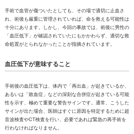
手術で血管が傷ついたとしても、その場で適切に止血さ
れ、術後も厳重に管理されていれば、命を救える可能性は
十分にあります。しかし、今回の事故では、術後に男性の
「血圧低下」が確認されていたにもかかわらず、適切な救
命処置がとられなかったことが指摘されています。
血圧低下が意味すること
手術後の血圧低下は、体内で「再出血」が起きているか、
あるいは「敗血症」などの深刻な合併症が起きている可能
性を示す、極めて重要な警告サインです。通常、こうした
サインが出た場合、医師はすぐに原因を特定するために超
音波検査やCT検査を行い、必要であれば緊急の再手術を
行わなければなりません。