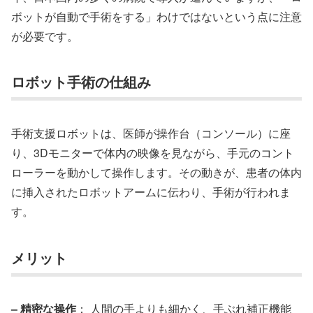
ボットが自動で手術をする」わけではないという点に注意
が必要です。
ロボット手術の仕組み
手術支援ロボットは、医師が操作台（コンソール）に座
り、3Dモニターで体内の映像を見ながら、手元のコント
ローラーを動かして操作します。その動きが、患者の体内
に挿入されたロボットアームに伝わり、手術が行われま
す。
メリット
– 精密な操作
： 人間の手よりも細かく、手ぶれ補正機能