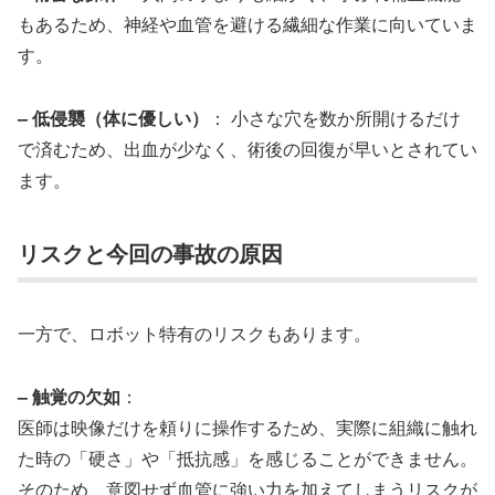
もあるため、神経や血管を避ける繊細な作業に向いていま
す。
– 低侵襲（体に優しい）
： 小さな穴を数か所開けるだけ
で済むため、出血が少なく、術後の回復が早いとされてい
ます。
リスクと今回の事故の原因
一方で、ロボット特有のリスクもあります。
– 触覚の欠如
：
医師は映像だけを頼りに操作するため、実際に組織に触れ
た時の「硬さ」や「抵抗感」を感じることができません。
そのため、意図せず血管に強い力を加えてしまうリスクが