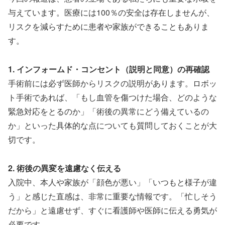
与えています。医療には100％の安全は存在しませんが、
リスクを減らすために患者や家族ができることもありま
す。
1. インフォームド・コンセント（説明と同意）の再確認
手術前には必ず医師からリスクの説明があります。ロボッ
ト手術であれば、「もし血管を傷つけた場合、どのような
緊急対応をとるのか」「術後の異常にどう備えているの
か」といった具体的な点についても質問しておくことが大
切です。
2. 術後の異変を遠慮なく伝える
入院中、本人や家族が「顔色が悪い」「いつもと様子が違
う」と感じた直感は、非常に重要な情報です。「忙しそう
だから」と遠慮せず、すぐに看護師や医師に伝える勇気が
必要です。