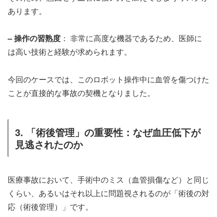
あります。
– 操作の習熟度
： 非常に高度な機器であるため、医師に
は高い技術と経験が求められます。
今回のケースでは、このロボット操作中に血管を傷つけた
ことが直接的な事故の契機となりました。
3. 「術後管理」の重要性：なぜ血圧低下が
見逃されたのか
医療事故において、手術中のミス（血管損傷など）と同じ
くらい、あるいはそれ以上に問題視されるのが「術後の対
応（術後管理）」です。