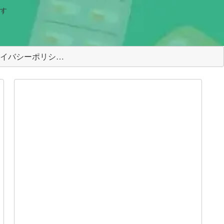
す
＜プライバシーポリシー＞