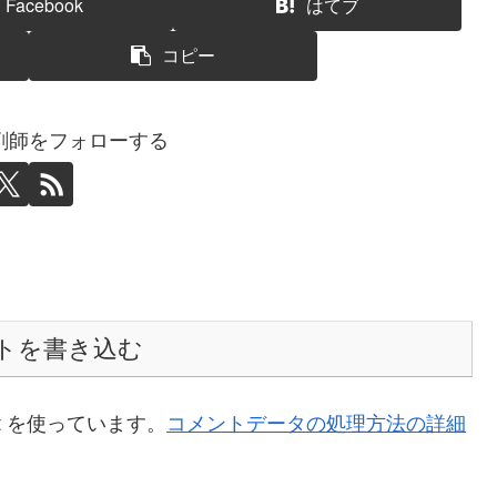
Facebook
はてブ
コピー
剤師をフォローする
トを書き込む
t を使っています。
コメントデータの処理方法の詳細