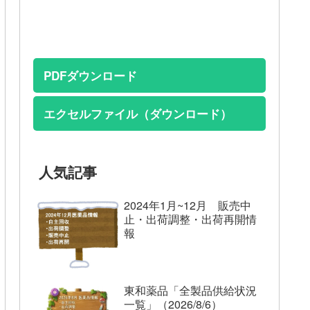
PDFダウンロード
エクセルファイル（ダウンロード）
人気記事
2024年1月~12月 販売中
止・出荷調整・出荷再開情
報
東和薬品「全製品供給状況
一覧」（2026/8/6）