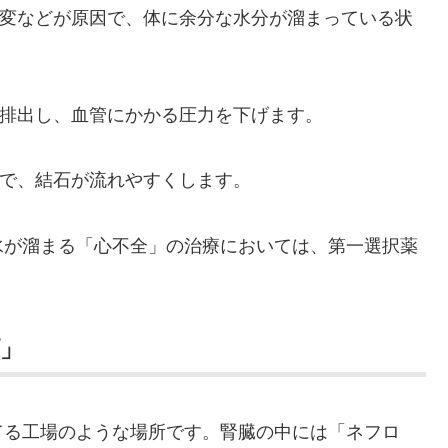
変などが原因で、体に余分な水分が溜まっている状
排出し、血管にかかる圧力を下げます。
で、結石が流れやすくします。
水が溜まる「心不全」の治療においては、第一選択薬
プ」
てる工場のような場所です。腎臓の中には「ネフロ