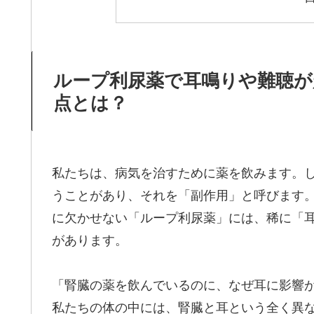
ループ利尿薬で耳鳴りや難聴が
点とは？
私たちは、病気を治すために薬を飲みます。
うことがあり、それを「副作用」と呼びます
に欠かせない「ループ利尿薬」には、稀に「
があります。
「腎臓の薬を飲んでいるのに、なぜ耳に影響
私たちの体の中には、腎臓と耳という全く異