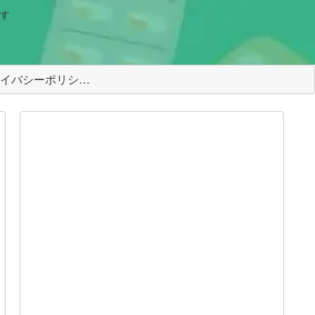
す
＜プライバシーポリシー＞