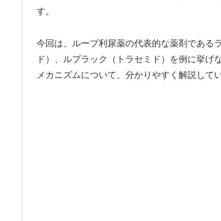
す。
今回は、ループ利尿薬の代表的な薬剤である
ド）、ルプラック（トラセミド）を例に挙げ
メカニズムについて、分かりやすく解説して