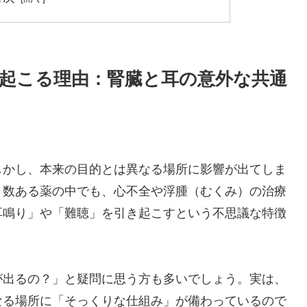
起こる理由：腎臓と耳の意外な共通
しかし、本来の目的とは異なる場所に影響が出てしま
。数ある薬の中でも、心不全や浮腫（むくみ）の治療
耳鳴り」や「難聴」を引き起こすという不思議な特徴
が出るの？」と疑問に思う方も多いでしょう。実は、
なる場所に「そっくりな仕組み」が備わっているので