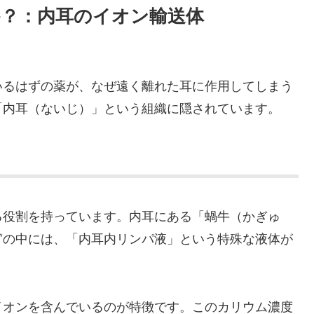
か？：内耳のイオン輸送体
いるはずの薬が、なぜ遠く離れた耳に作用してしまう
「内耳（ないじ）」という組織に隠されています。
る役割を持っています。内耳にある「蝸牛（かぎゅ
官の中には、「内耳内リンパ液」という特殊な液体が
イオンを含んでいるのが特徴です。このカリウム濃度