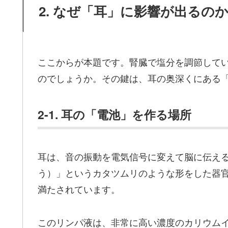
2. なぜ「耳」に影響が出るの
ここからが本題です。腎臓で塩分を調節して
のでしょうか。その鍵は、耳の奥深くにある
2-1. 耳の「電池」を作る場所
耳は、音の振動を電気信号に変えて脳に伝え
う）」というカタツムリのような形をした器
満たされています。
このリンパ液は、非常に高い濃度のカリウム