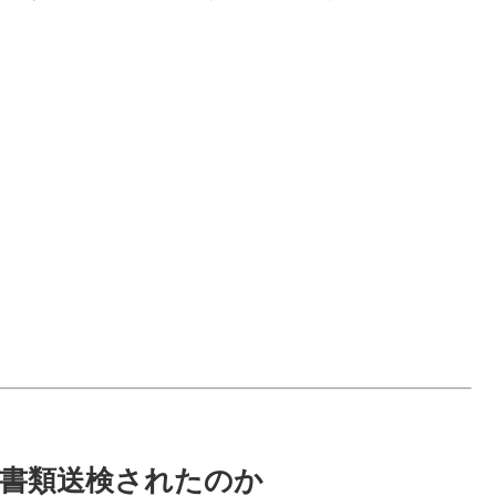
ぜ書類送検されたのか