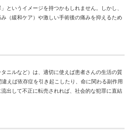
罪」というイメージを持つかもしれません。しかし、
痛み（緩和ケア）や激しい手術後の痛みを抑えるため
ンタニルなど）は、適切に使えば患者さんの生活の質
間違えば依存症を引き起こしたり、命に関わる副作用
に流出して不正に転売されれば、社会的な犯罪に直結