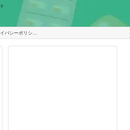
す
＜プライバシーポリシー＞