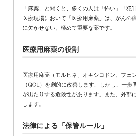
「麻薬」と聞くと、多くの人は「怖い」「犯
医療現場において「医療用麻薬」は、がんの
に欠かせない、極めて重要な薬です。
医療用麻薬の役割
医療用麻薬（モルヒネ、オキシコドン、フェ
（QOL）を劇的に改善します。しかし、一歩
が出たりする危険性があります。また、外部
します。
法律による「保管ルール」