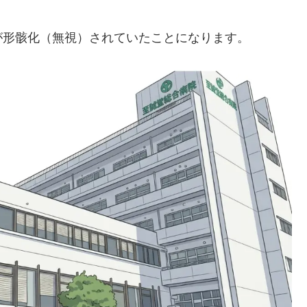
が形骸化（無視）されていたことになります。