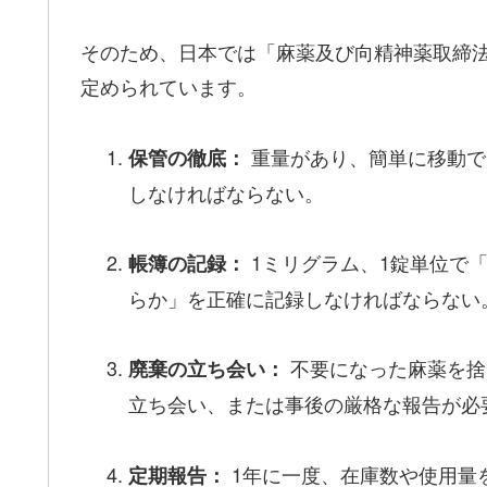
そのため、日本では「麻薬及び向精神薬取締
定められています。
重量があり、簡単に移動で
保管の徹底：
しなければならない。
1ミリグラム、1錠単位で
帳簿の記録：
らか」を正確に記録しなければならない
不要になった麻薬を捨
廃棄の立ち会い：
立ち会い、または事後の厳格な報告が必
1年に一度、在庫数や使用量
定期報告：