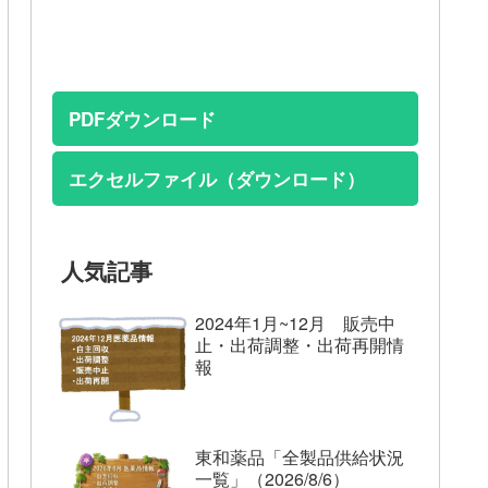
PDFダウンロード
エクセルファイル（ダウンロード）
人気記事
2024年1月~12月 販売中
止・出荷調整・出荷再開情
報
東和薬品「全製品供給状況
一覧」（2026/8/6）