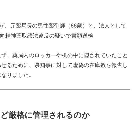
が、元薬局長の男性薬剤師（66歳）と、法人として
び向精神薬取締法違反の疑いで書類送検。
れず、薬局内のロッカーや机の中に隠されていたこと
わせるために、県知事に対して虚偽の在庫数を報告し
になりました。
ほど厳格に管理されるのか