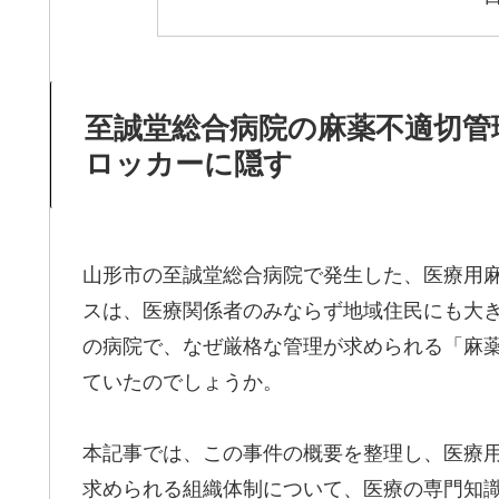
至誠堂総合病院の麻薬不適切管
ロッカーに隠す
山形市の至誠堂総合病院で発生した、医療用
スは、医療関係者のみならず地域住民にも大
の病院で、なぜ厳格な管理が求められる「麻
ていたのでしょうか。
本記事では、この事件の概要を整理し、医療
求められる組織体制について、医療の専門知