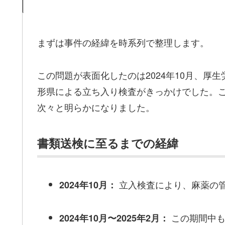
まずは事件の経緯を時系列で整理します。
この問題が表面化したのは2024年10月、厚
形県による立ち入り検査がきっかけでした。
次々と明らかになりました。
書類送検に至るまでの経緯
立入検査により、麻薬の
2024年10月：
この期間中も
2024年10月〜2025年2月：