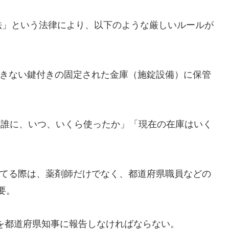
法」という法律により、以下のような厳しいルールが
きない鍵付きの固定された金庫（施錠設備）に保管
「誰に、いつ、いくら使ったか」「現在の在庫はいく
。
てる際は、薬剤師だけでなく、都道府県職員などの
要。
を都道府県知事に報告しなければならない。