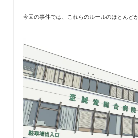
今回の事件では、これらのルールのほとんど