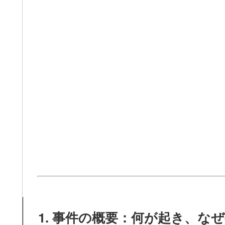
1. 事件の概要：何が起き、な