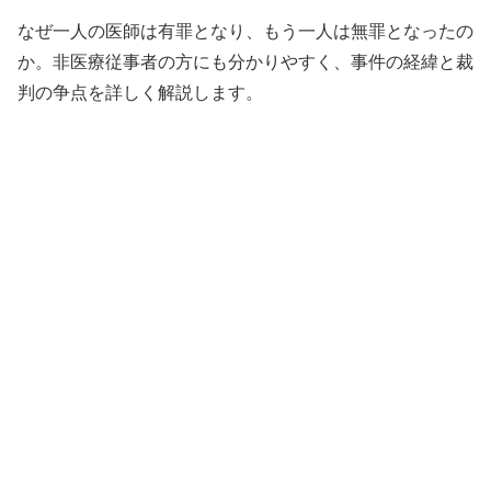
なぜ一人の医師は有罪となり、もう一人は無罪となったの
か。非医療従事者の方にも分かりやすく、事件の経緯と裁
判の争点を詳しく解説します。