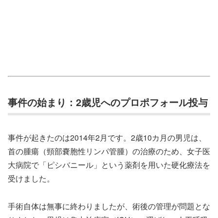
事件の始まり：2歳児へのプロポフォール投与
事件が起きたのは2014年2月です。2歳10カ月の男児は、
首の腫瘍（頸部嚢胞性リンパ管腫）の治療のため、女子医
大病院で「ピシバニール」という薬剤を用いた硬化療法を
受けました。
手術自体は無事に終わりましたが、術後の管理が問題とな