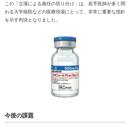
この「立場による責任の切り分け」は、若手医師が多く関
わる大学病院などの医療現場にとって、非常に重要な指針
を示す判決となりました。
今後の課題