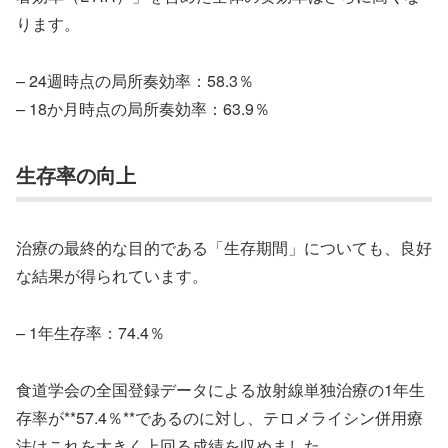
ります。
– 24週時点の局所奏効率：58.3％
– 18か月時点の局所奏効率：63.9％
生存率の向上
治療の最終的な目的である「生存期間」についても、良好
な結果が得られています。
– 1年生存率：74.4％
食道学会の全国登録データによる放射線単独治療の1年生
存率が**57.4％**であるのに対し、テロメライシン併用療
法はこれを大きく上回る成績を収めました。