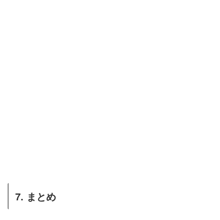
7. まとめ