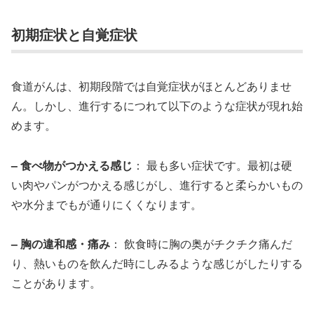
初期症状と自覚症状
食道がんは、初期段階では自覚症状がほとんどありませ
ん。しかし、進行するにつれて以下のような症状が現れ始
めます。
– 食べ物がつかえる感じ
： 最も多い症状です。最初は硬
い肉やパンがつかえる感じがし、進行すると柔らかいもの
や水分までもが通りにくくなります。
– 胸の違和感・痛み
： 飲食時に胸の奥がチクチク痛んだ
り、熱いものを飲んだ時にしみるような感じがしたりする
ことがあります。