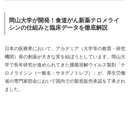
岡山大学が開発！食道がん新薬テロメライ
シンの仕組みと臨床データを徹底解説
日本の医療界において、アカデミア（大学等の教育・研究
機関）発の創薬が大きな実を結ぼうとしています。岡山大
学で長年研究が進められてきた腫瘍溶解ウイルス製剤「テ
ロメライシン（一般名：サタデノトレブ）」が、厚生労働
省の専門家部会において国内での製造販売承認を了承され
ました。