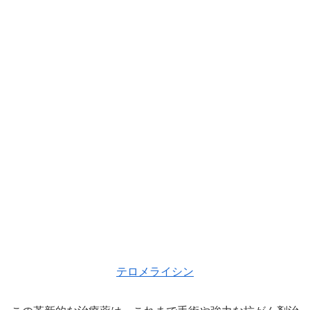
テロメライシン