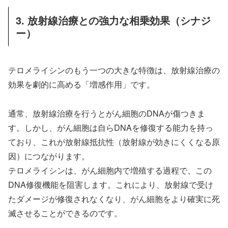
3. 放射線治療との強力な相乗効果（シナジ
ー）
テロメライシンのもう一つの大きな特徴は、放射線治療の
効果を劇的に高める「増感作用」です。
通常、放射線治療を行うとがん細胞のDNAが傷つきま
す。しかし、がん細胞は自らDNAを修復する能力を持っ
ており、これが放射線抵抗性（放射線が効きにくくなる原
因）につながります。
テロメライシンは、がん細胞内で増殖する過程で、この
DNA修復機能を阻害します。これにより、放射線で受け
たダメージが修復されなくなり、がん細胞をより確実に死
滅させることができるのです。