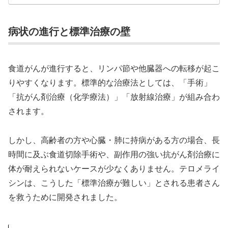
病状の進行と標準治療の壁
食道がんが進行すると、リンパ節や他臓器への転移が起こ
りやすくなります。標準的な治療法としては、「手術」
「抗がん剤治療（化学療法）」「放射線治療」が組み合わ
されます。
しかし、高齢者の方や心臓・肺に持病がある方の場合、長
時間に及ぶ食道切除手術や、副作用の強い抗がん剤治療に
体が耐えられないケースが少なくありません。テロメライ
シンは、こうした「標準治療が難しい」とされる患者さん
を救うために開発されました。