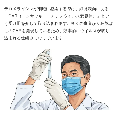
テロメライシンが細胞に感染する際は、細胞表面にある
「CAR（コクサッキー・アデノウイルス受容体）」とい
う受け皿を介して取り込まれます。多くの食道がん細胞は
このCARを発現しているため、効率的にウイルスが取り
込まれる仕組みになっています。