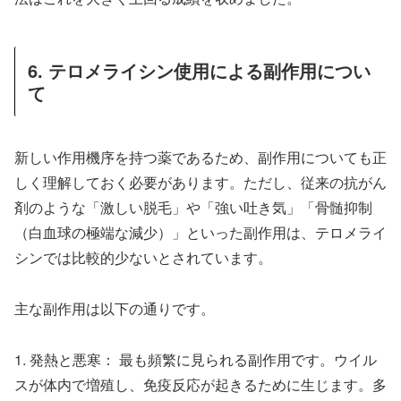
6. テロメライシン使用による副作用につい
て
新しい作用機序を持つ薬であるため、副作用についても正
しく理解しておく必要があります。ただし、従来の抗がん
剤のような「激しい脱毛」や「強い吐き気」「骨髄抑制
（白血球の極端な減少）」といった副作用は、テロメライ
シンでは比較的少ないとされています。
主な副作用は以下の通りです。
1. 発熱と悪寒： 最も頻繁に見られる副作用です。ウイル
スが体内で増殖し、免疫反応が起きるために生じます。多