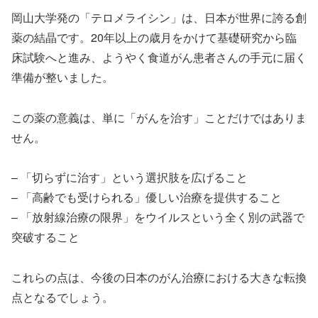
岡山大学発の「テロメライシン」は、日本が世界に誇る創
薬の結晶です。20年以上の歳月をかけて基礎研究から臨
床試験へと進み、ようやく食道がん患者さんの手元に届く
準備が整いました。
この薬の意義は、単に「がんを治す」ことだけではありま
せん。
– 「切らずに治す」という選択肢を広げること
– 「高齢でも受けられる」優しい治療を提供すること
– 「放射線治療の限界」をウイルスという全く別の武器で
突破すること
これらの点は、今後の日本のがん治療における大きな転換
点となるでしょう。