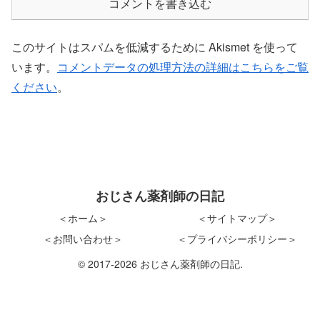
コメントを書き込む
このサイトはスパムを低減するために Akismet を使って
います。
コメントデータの処理方法の詳細はこちらをご覧
ください
。
おじさん薬剤師の日記
＜ホーム＞
＜サイトマップ＞
＜お問い合わせ＞
＜プライバシーポリシー＞
© 2017-2026 おじさん薬剤師の日記.