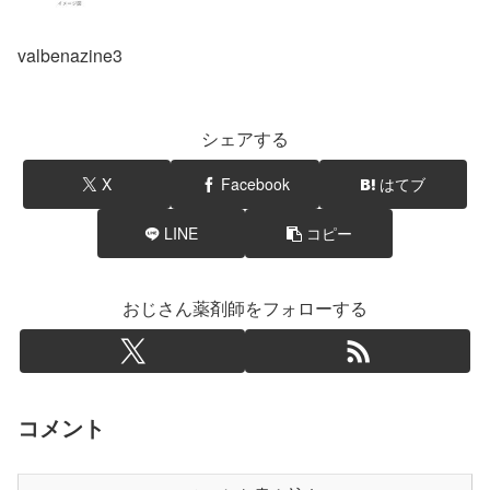
valbenazine3
シェアする
X
Facebook
はてブ
LINE
コピー
おじさん薬剤師をフォローする
コメント