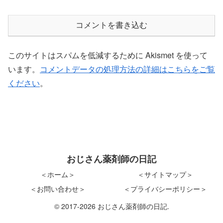
コメントを書き込む
このサイトはスパムを低減するために Akismet を使って
います。
コメントデータの処理方法の詳細はこちらをご覧
ください
。
おじさん薬剤師の日記
＜ホーム＞
＜サイトマップ＞
＜お問い合わせ＞
＜プライバシーポリシー＞
© 2017-2026 おじさん薬剤師の日記.