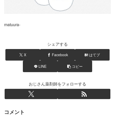
matuura-
シェアする
X
Facebook
はてブ
LINE
コピー
おじさん薬剤師をフォローする
コメント