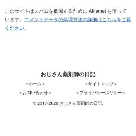
このサイトはスパムを低減するために Akismet を使って
います。
コメントデータの処理方法の詳細はこちらをご覧
ください
。
おじさん薬剤師の日記
＜ホーム＞
＜サイトマップ＞
＜お問い合わせ＞
＜プライバシーポリシー＞
© 2017-2026 おじさん薬剤師の日記.