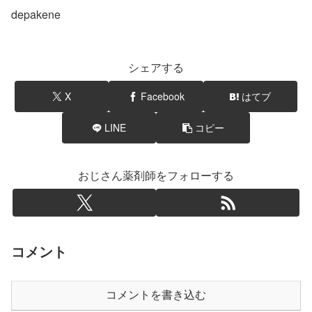
depakene
シェアする
X
Facebook
はてブ
LINE
コピー
おじさん薬剤師をフォローする
コメント
コメントを書き込む