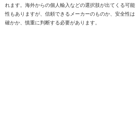
れます。海外からの個人輸入などの選択肢が出てくる可能
性もありますが、信頼できるメーカーのものか、安全性は
確かか、慎重に判断する必要があります。