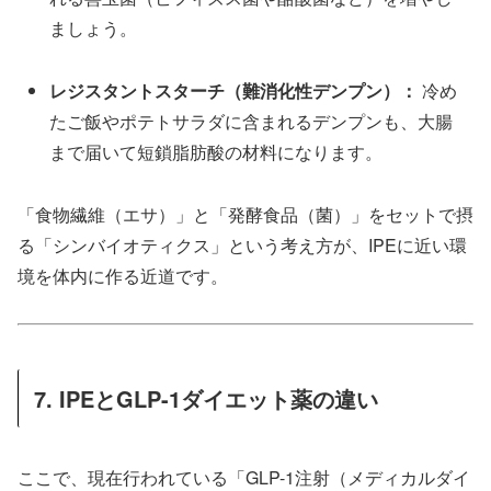
ましょう。
レジスタントスターチ（難消化性デンプン）：
冷め
たご飯やポテトサラダに含まれるデンプンも、大腸
まで届いて短鎖脂肪酸の材料になります。
「食物繊維（エサ）」と「発酵食品（菌）」をセットで摂
る「シンバイオティクス」という考え方が、IPEに近い環
境を体内に作る近道です。
7. IPEとGLP-1ダイエット薬の違い
ここで、現在行われている「GLP-1注射（メディカルダイ