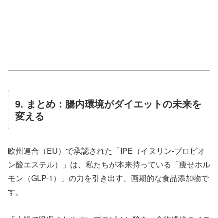
9. まとめ：腸内環境がダイエットの未来を
変える
欧州連合（EU）で承認された「IPE（イヌリン-プロピオ
ン酸エステル）」は、私たちが本来持っている「痩せホル
モン（GLP-1）」の力を引き出す、画期的な食品添加物で
す。