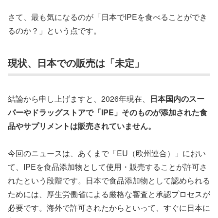
さて、最も気になるのが「日本でIPEを食べることができ
るのか？」という点です。
現状、日本での販売は「未定」
結論から申し上げますと、2026年現在、
日本国内のスー
パーやドラッグストアで「IPE」そのものが添加された食
品やサプリメントは販売されていません。
今回のニュースは、あくまで「EU（欧州連合）」におい
て、IPEを食品添加物として使用・販売することが許可さ
れたという段階です。日本で食品添加物として認められる
ためには、厚生労働省による厳格な審査と承認プロセスが
必要です。海外で許可されたからといって、すぐに日本に