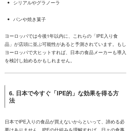
シリアルやグラノーラ
パンや焼き菓子
ヨーロッパでは今後1年以内に、これらの「IPE入り食
品」が店頭に並ぶ可能性があると予測されています。もし
ヨーロッパで大ヒットすれば、日本の食品メーカーも導入
を検討し始めるかもしれません。
6. 日本で今すぐ「IPE的」な効果を得る方
法
日本でIPE入りの食品が買えないからといって、諦める必
要はありません。IPEの仕組みを理解すれば、日々の食事