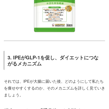
3. IPEがGLP-1を促し、ダイエットにつな
がるメカニズム
それでは、IPEが大腸に届いた後、どのようにして私たち
を痩せやすくするのか、そのメカニズムを詳しく見ていき
ましょう。