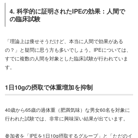
4. 科学的に証明されたIPEの効果：人間で
の臨床試験
「理論上は痩せそうだけど、本当に人間で効果がある
の？」と疑問に思う方も多いでしょう。IPEについては、
すでに複数の人間を対象とした臨床試験が行われていま
す。
1日10gの摂取で体重増加を抑制
40歳から65歳の過体重（肥満気味）な男女60名を対象に
行われた試験では、非常に興味深い結果が出ています。
参加者を「IPEを1日10g摂取するグループ」と「ただのイ