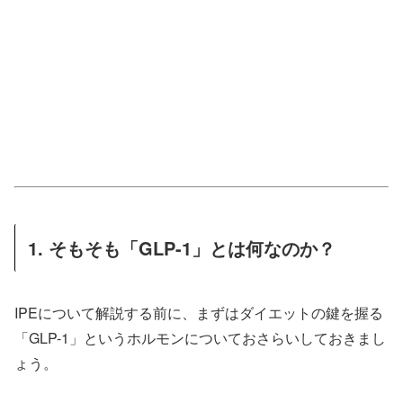
1. そもそも「GLP-1」とは何なのか？
IPEについて解説する前に、まずはダイエットの鍵を握る
「GLP-1」というホルモンについておさらいしておきまし
ょう。