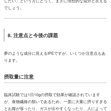
したい」という方にとって、まさに理想的な成分と言える
でしょう。
8. 注意点と今後の課題
夢のような成分に見えるIPEですが、いくつか注意点もあ
ります。
摂取量に注意
臨床試験では1日10gの摂取で効果が確認されています
が、食物繊維の類いであるため、一度に大量に摂りすぎる
とお腹が張ったり、ガスが出やすくなったり、人によって