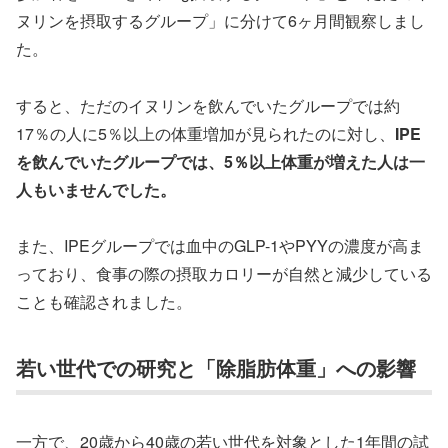
ヌリンを摂取するグループ」に分けて6ヶ月間観察しまし
た。
すると、ただのイヌリンを飲んでいたグループでは約
17％の人に5％以上の体重増加が見られたのに対し、
IPE
を飲んでいたグループでは、5％以上体重が増えた人は一
人もいませんでした。
また、IPEグループでは血中のGLP-1やPYYの濃度が高ま
っており、食事の際の摂取カロリーが自然と減少している
ことも確認されました。
若い世代での研究と「除脂肪体重」への影響
一方で、20歳から40歳の若い世代を対象とした1年間の試