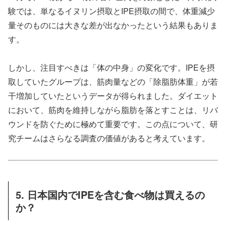
験では、単なるイヌリン摂取とIPE摂取の間で、体重減少
量そのものには大きな差が出なかったという結果もありま
す。
しかし、注目すべきは「体の中身」の変化です。IPEを摂
取していたグループは、筋肉量などの「除脂肪体重」が若
干増加していたというデータが得られました。ダイエット
において、筋肉を維持しながら脂肪を落とすことは、リバ
ウンドを防ぐために極めて重要です。この点について、研
究チームはさらなる調査の価値があると考えています。
5. 日本国内でIPEを含む食べ物は買えるの
か？