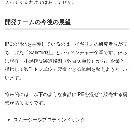
入ってくるわけではありません。
開発チームの今後の展望
IPEの開発を主導しているのは、イギリスの研究者らが立
ち上げた「Satisfed社」というベンチャー企業です。彼ら
は現在、小規模な製造段階（数百kg単位）から、企業と
提携して数千トン単位で製造できる体制を整えようとして
います。
将来的には、以下のような食品にIPEを混ぜて販売する構
想があるようです。
スムージーやプロテインドリンク