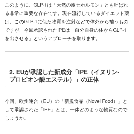
このように、GLP-1は「天然の痩せホルモン」とも呼ばれ
る非常に重要な存在です。現在流行しているダイエット薬
は、このGLP-1に似た物質を注射などで体外から補うもの
ですが、今回承認されたIPEは「自分自身の体からGLP-1
を出させる」というアプローチを取ります。
2. EUが承認した新成分「IPE（イヌリン-
プロピオン酸エステル）」の正体
今回、欧州連合（EU）の「新規食品（Novel Food）」と
して承認された「IPE」とは、一体どのような物質なので
しょうか。