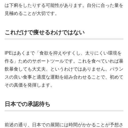
は下痢をしたりする可能性があります。自分に合った量を
見極めることが大切です。
これだけで痩せるわけではない
IPEはあくまで「食欲を抑えやすくし、太りにくい環境を
作る」ためのサポートツールです。これを食べていれば暴
飲暴食しても大丈夫、というわけではありません。バラン
スの良い食事と適度な運動を組み合わせることで、初めて
その真価を発揮します。
日本での承認待ち
前述の通り、日本での展開には時間がかかることが予想さ