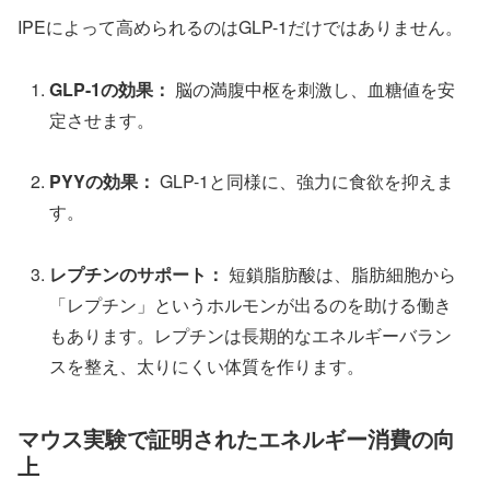
IPEによって高められるのはGLP-1だけではありません。
GLP-1の効果：
脳の満腹中枢を刺激し、血糖値を安
定させます。
PYYの効果：
GLP-1と同様に、強力に食欲を抑えま
す。
レプチンのサポート：
短鎖脂肪酸は、脂肪細胞から
「レプチン」というホルモンが出るのを助ける働き
もあります。レプチンは長期的なエネルギーバラン
スを整え、太りにくい体質を作ります。
マウス実験で証明されたエネルギー消費の向
上