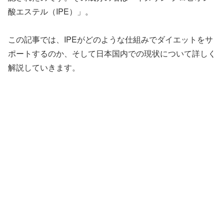
酸エステル（IPE）」。
この記事では、IPEがどのような仕組みでダイエットをサ
ポートするのか、そして日本国内での現状について詳しく
解説していきます。