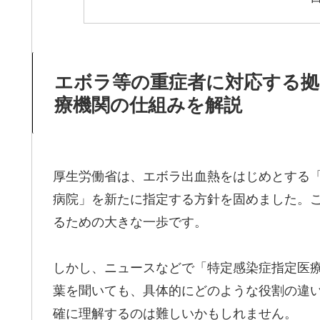
エボラ等の重症者に対応する拠
療機関の仕組みを解説
厚生労働省は、エボラ出血熱をはじめとする
病院」を新たに指定する方針を固めました。
るための大きな一歩です。
しかし、ニュースなどで「特定感染症指定医
葉を聞いても、具体的にどのような役割の違
確に理解するのは難しいかもしれません。