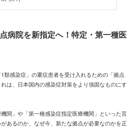
点病院を新指定へ！特定・第一種医
「1類感染症」の重症患者を受け入れるための「拠点
これは、日本国内の感染症対策をより強固なものにす
療機関」や「第一種感染症指定医療機関」といった言
いがあるのか、なぜ今、新たな拠点が必要なのかを正