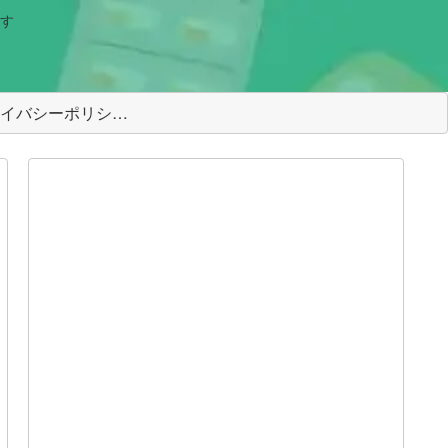
す
＜プライバシーポリシー＞