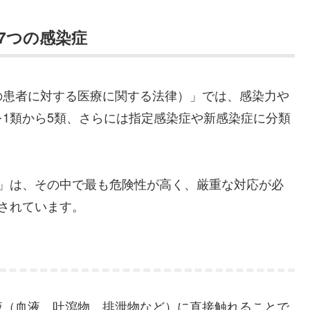
な7つの感染症
の患者に対する医療に関する法律）」では、感染力や
1類から5類、さらには指定感染症や新感染症に分類
症」は、その中で最も危険性が高く、厳重な対応が必
されています。
液（血液、吐瀉物、排泄物など）に直接触れることで