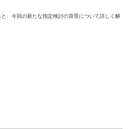
みと、今回の新たな指定検討の背景について詳しく解