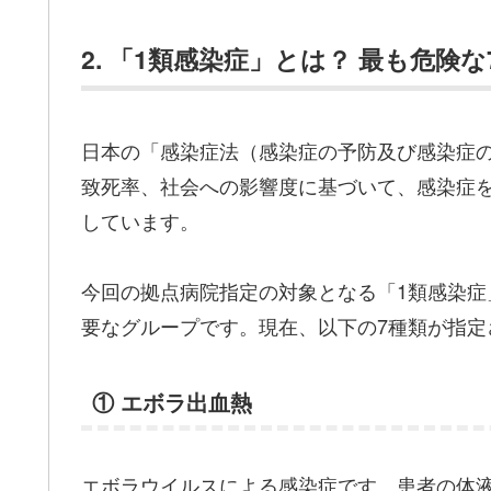
2. 「1類感染症」とは？ 最も危険
日本の「感染症法（感染症の予防及び感染症
致死率、社会への影響度に基づいて、感染症を
しています。
今回の拠点病院指定の対象となる「1類感染
要なグループです。現在、以下の7種類が指定
① エボラ出血熱
エボラウイルスによる感染症です。患者の体