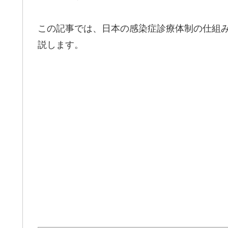
この記事では、日本の感染症診療体制の仕組
説します。