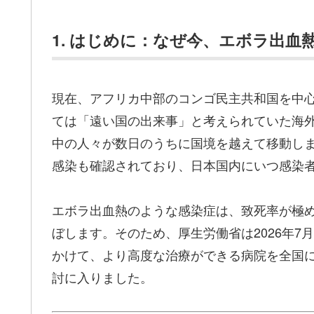
1. はじめに：なぜ今、エボラ出血
現在、アフリカ中部のコンゴ民主共和国を中
ては「遠い国の出来事」と考えられていた海
中の人々が数日のうちに国境を越えて移動し
感染も確認されており、日本国内にいつ感染
エボラ出血熱のような感染症は、致死率が極
ぼします。そのため、厚生労働省は2026年7
かけて、より高度な治療ができる病院を全国に
討に入りました。