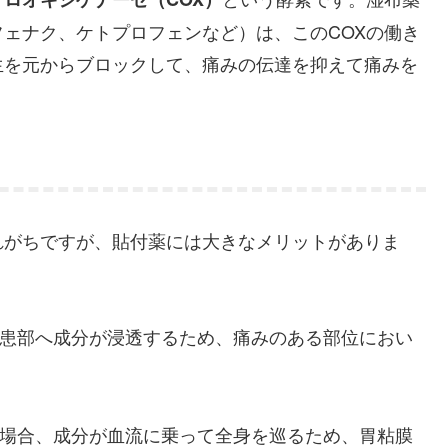
ェナク、ケトプロフェンなど）は、このCOXの働き
生を元からブロックして、痛みの伝達を抑えて痛みを
れがちですが、貼付薬には大きなメリットがありま
患部へ成分が浸透するため、痛みのある部位におい
場合、成分が血流に乗って全身を巡るため、胃粘膜