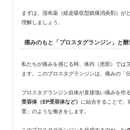
まずは、湿布薬（経皮吸収型鎮痛消炎剤）が
理解しましょう。
痛みのもと「プロスタグランジン」と酵
私たちが痛みを感じる時、体内（患部）では
ます。このプロスタグランジンは、痛みの「
プロスタグランジン自体が直接強い痛みを作
に結合することで、
受容体（EP受容体など）
置」のような働きをします。
このプロスタグランジンを合成するのが、
シ