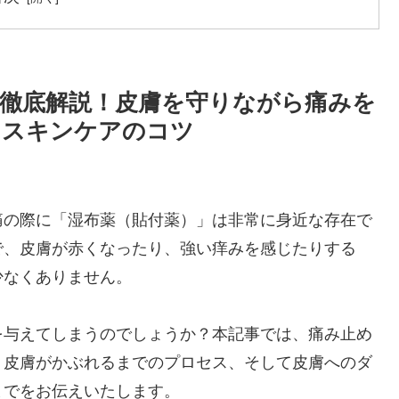
徹底解説！皮膚を守りながら痛みを
とスキンケアのコツ
痛の際に「湿布薬（貼付薬）」は非常に身近な存在で
で、皮膚が赤くなったり、強い痒みを感じたりする
少なくありません。
を与えてしまうのでしょうか？本記事では、痛み止め
、皮膚がかぶれるまでのプロセス、そして皮膚へのダ
までをお伝えいたします。