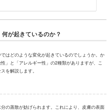
ス：何が起きているのか？
中ではどのような変化が起きているのでしょうか。か
激性」と「アレルギー性」の2種類がありますが、こ
セスを解説します。
水分の蒸散が妨げられます。これにより、皮膚の表面