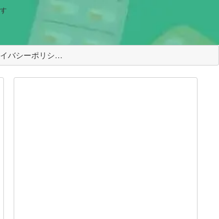
す
＜プライバシーポリシー＞