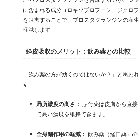
に含まれる成分（ロキソプロフェン、ジクロフ
を阻害することで、プロスタグランジンの産
軽減します。
経皮吸収のメリット：飲み薬との比較
「飲み薬の方が効くのではないか？」と思わ
す。
貼付薬は皮膚から直接
局所濃度の高さ：
て高い濃度を維持できます。
飲み薬（経口薬）の
全身副作用の軽減：