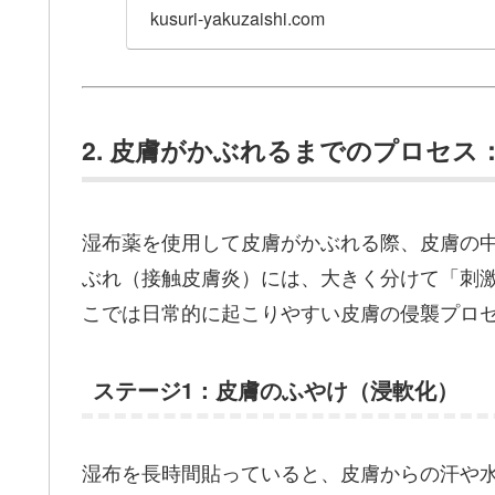
kusuri-yakuzaishi.com
2. 皮膚がかぶれるまでのプロセ
湿布薬を使用して皮膚がかぶれる際、皮膚の
ぶれ（接触皮膚炎）には、大きく分けて「刺
こでは日常的に起こりやすい皮膚の侵襲プロ
ステージ1：皮膚のふやけ（浸軟化）
湿布を長時間貼っていると、皮膚からの汗や