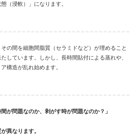
状態（浸軟）」になります。
、その間を細胞間脂質（セラミドなど）が埋めること
果たしています。しかし、長時間貼付による蒸れや、
リア構造が乱れ始めます。
時間が問題なのか、剥がす時が問題なのか？」
質が異なります。