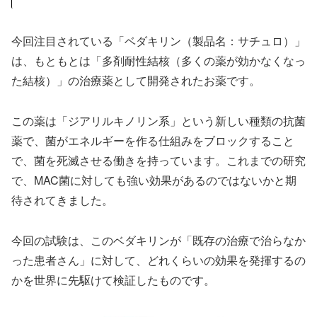
今回注目されている「ベダキリン（製品名：サチュロ）」
は、もともとは「多剤耐性結核（多くの薬が効かなくなっ
た結核）」の治療薬として開発されたお薬です。
この薬は「ジアリルキノリン系」という新しい種類の抗菌
薬で、菌がエネルギーを作る仕組みをブロックすること
で、菌を死滅させる働きを持っています。これまでの研究
で、MAC菌に対しても強い効果があるのではないかと期
待されてきました。
今回の試験は、このベダキリンが「既存の治療で治らなか
った患者さん」に対して、どれくらいの効果を発揮するの
かを世界に先駆けて検証したものです。