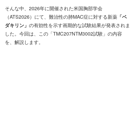
そんな中、2026年に開催された米国胸部学会
（ATS2026）にて、難治性の肺MAC症に対する新薬
「ベ
ダキリン」
の有効性を示す画期的な試験結果が発表されま
した。今回は、この「TMC207NTM3002試験」の内容
を、解説します。