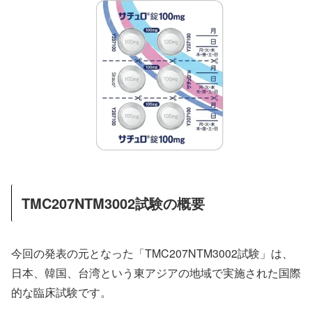
TMC207NTM3002試験の概要
今回の発表の元となった「TMC207NTM3002試験」は、
日本、韓国、台湾という東アジアの地域で実施された国際
的な臨床試験です。