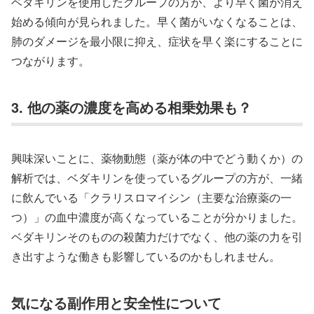
ベダキリンを使用したグループの方が、より早く菌が消え
始める傾向が見られました。早く菌がいなくなることは、
肺のダメージを最小限に抑え、症状を早く楽にすることに
つながります。
3. 他の薬の濃度を高める相乗効果も？
興味深いことに、薬物動態（薬が体の中でどう動くか）の
解析では、ベダキリンを使っているグループの方が、一緒
に飲んでいる「クラリスロマイシン（主要な治療薬の一
つ）」の血中濃度が高くなっていることが分かりました。
ベダキリンそのものの殺菌力だけでなく、他の薬の力を引
き出すような働きも影響しているのかもしれません。
気になる副作用と安全性について