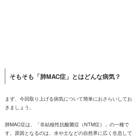
そもそも「肺MAC症」とはどんな病気？
まず、今回取り上げる病気について簡単におさらいしてお
きましょう。
肺MAC症は、「非結核性抗酸菌症（NTM症）」の一種で
す。原因となるのは、水や土などの自然界に広く生息して