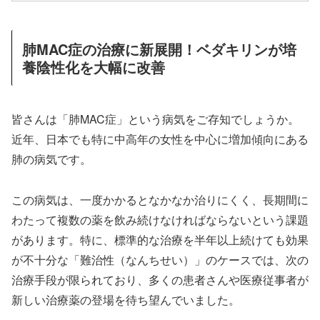
肺MAC症の治療に新展開！ベダキリンが培
養陰性化を大幅に改善
皆さんは「肺MAC症」という病気をご存知でしょうか。
近年、日本でも特に中高年の女性を中心に増加傾向にある
肺の病気です。
この病気は、一度かかるとなかなか治りにくく、長期間に
わたって複数の薬を飲み続けなければならないという課題
があります。特に、標準的な治療を半年以上続けても効果
が不十分な「難治性（なんちせい）」のケースでは、次の
治療手段が限られており、多くの患者さんや医療従事者が
新しい治療薬の登場を待ち望んでいました。