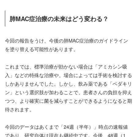
肺MAC症治療の未来はどう変わる？
今回の報告をうけ、今後の肺MAC症治療のガイドライン
を塗り替える可能性があります。
これまでは、標準治療が効かない場合は「アミカシン吸
入」などの特殊な治療や、場合によっては手術を検討する
しかありませんでした。しかし、飲み薬である「ベダキリ
ン」という選択肢が加わることで、患者さんの負担を抑え
つつ、より確実に菌を減らすことができるようになると期
待されます。
今回のデータはあくまで「24週（半年）」時点の速報値
であり、研究自体は現在も継続中です。今後、48週（1