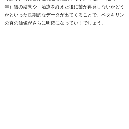
年）後の結果や、治療を終えた後に菌が再発しないかどう
かといった長期的なデータが出てくることで、ベダキリン
の真の価値がさらに明確になっていくでしょう。