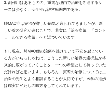
3. 副作用はあるものの、重篤な理由で治療を断念するケ
ースは少なく、安全性は許容範囲内である。
肺MAC症は完治が難しい病気と言われてきましたが、新
しい薬の研究が進むことで、着実に「治る病気」「コント
ロールできる病気」へと近づいています。
もし現在、肺MAC症の治療を続けていて不安を感じてい
る方がいらっしゃれば、こうした新しい治療の選択肢が将
来的に広がっていくことを、一つの希望として持っていた
だければと思います。もちろん、実際の治療については主
治医の先生とよく相談することが大切ですが、医学の進歩
は確実に私たちの味方をしてくれています。