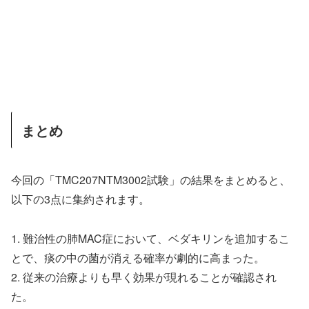
まとめ
今回の「TMC207NTM3002試験」の結果をまとめると、
以下の3点に集約されます。
1. 難治性の肺MAC症において、ベダキリンを追加するこ
とで、痰の中の菌が消える確率が劇的に高まった。
2. 従来の治療よりも早く効果が現れることが確認され
た。