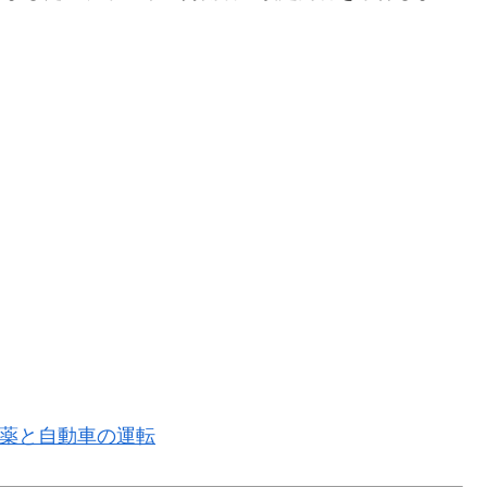
薬と自動車の運転