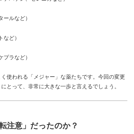
タールなど）
トなど）
ケプラなど）
よく使われる「メジャー」な薬たちです。今回の変更
々にとって、非常に大きな一歩と言えるでしょう。
運転注意」だったのか？