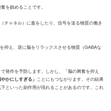
興奮を鎮めることです。
（チャネル）に蓋をしたり、信号を送る物質の働き
を抑え、逆に脳をリラックスさせる物質（GABAな
とで発作を予防します。しかし、「脳の興奮を抑え
ことにもつながります。その結果
穏やかにしすぎる」
低下といった副作用が現れることがあるのです。これ