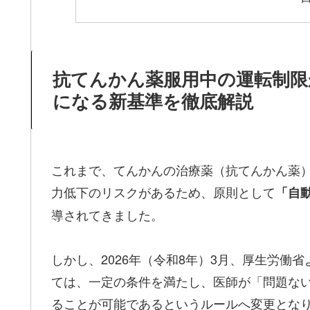
抗てんかん薬服用中の運転制限
になる新基準を徹底解説
これまで、てんかんの治療薬（抗てんかん薬
力低下のリスクがあるため、原則として
「自
導されてきました。
しかし、2026年（令和8年）3月、厚生労働省
ては、一定の条件を満たし、医師が「問題な
ることが可能であるというルールへ変更とな