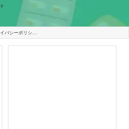
す
＜プライバシーポリシー＞