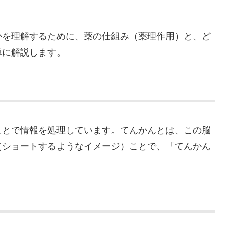
かを理解するために、薬の仕組み（薬理作用）と、ど
単に解説します。
ことで情報を処理しています。てんかんとは、この脳
（ショートするようなイメージ）ことで、「てんかん