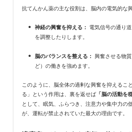
抗てんかん薬の主な役割は、脳内の電気的な
電気信号の通り道
神経の興奮を抑える：
を調整したりします。
興奮させる物質
脳のバランスを整える：
ど）の働きを強めます。
このように、脳全体の過剰な興奮を抑えるこ
る」という作用は、裏を返せば
「脳の活動を
として、眠気、ふらつき、注意力や集中力の
が、運転が禁止されていた最大の理由です。