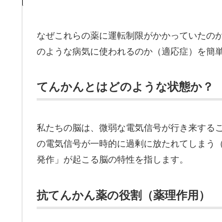
なぜこれらの薬に運転制限がかかっていたの
のような病気に使われるのか（適応症）を簡
てんかんとはどのような状態か？
私たちの脳は、微弱な電気信号が行き来する
の電気信号が一時的に過剰に放たれてしまう
発作」が起こる脳の特性を指します。
抗てんかん薬の役割（薬理作用）