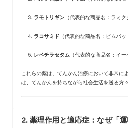
（代表的な商品名：ラミク
ラモトリギン
（代表的な商品名：ビムパッ
ラコサミド
（代表的な商品名：イー
レベチラセタム
これらの薬は、てんかん治療において非常に
は、てんかんを持ちながら社会生活を送る方
2. 薬理作用と適応症：なぜ「