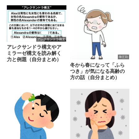
アレクサンドラ構文
アレクサンドラ構文やア
ミラーゼ構文を読み解く
降圧剤
力と例題（自分まとめ）
冬から春になって「ふら
つき」が気になる高齢の
方の話（自分まとめ）