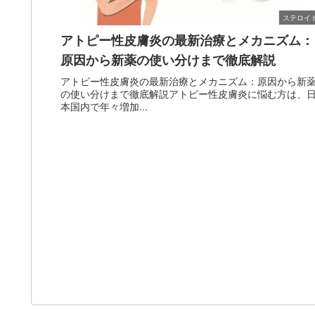
ステロイ
アトピー性皮膚炎の最新治療とメカニズム：
原因から新薬の使い分けまで徹底解説
アトピー性皮膚炎の最新治療とメカニズム：原因から新
の使い分けまで徹底解説アトピー性皮膚炎に悩む方は、
本国内で年々増加...