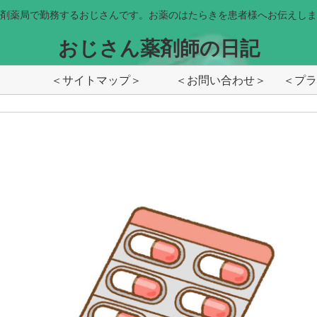
剤薬局で勤務するおじさんです。お薬のはたらきを患者様へお伝えしま
おじさん薬剤師の日記
＜サイトマップ＞
＜お問い合わせ＞