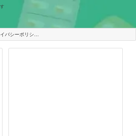
す
＜プライバシーポリシー＞