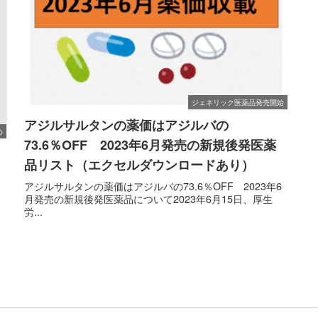
ジェネリック医薬品発売開始
アジルサルタンの薬価はアジルバの
め
73.6％OFF 2023年6月発売の新規後発医薬
品リスト（エクセルダウンロードあり）
アジルサルタンの薬価はアジルバの73.6％OFF 2023年6
）
月発売の新規後発医薬品について2023年6月15日、厚生
、
労...