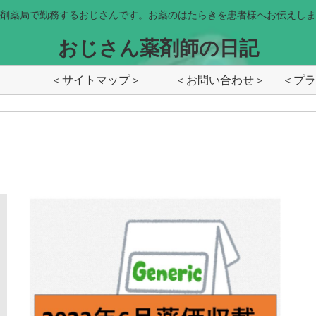
剤薬局で勤務するおじさんです。お薬のはたらきを患者様へお伝えしま
おじさん薬剤師の日記
＜サイトマップ＞
＜お問い合わせ＞