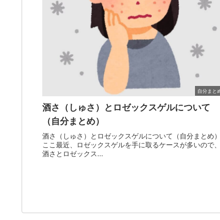
自分まと
酒さ（しゅさ）とロゼックスゲルについて
（自分まとめ）
酒さ（しゅさ）とロゼックスゲルについて（自分まとめ
ここ最近、ロゼックスゲルを手に取るケースが多いので
酒さとロゼックス...