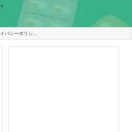
す
＜プライバシーポリシー＞